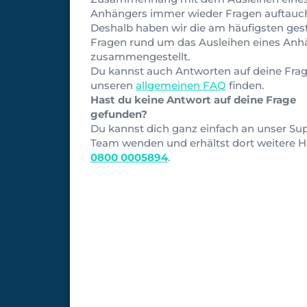
Anhängers immer wieder Fragen auftauc
Deshalb haben wir die am häufigsten gest
Fragen rund um das Ausleihen eines Anh
zusammengestellt.
Du kannst auch Antworten auf deine Frag
unseren
allgemeinen FAQ
finden.
Hast du keine Antwort auf deine Frage
gefunden?
Du kannst dich ganz einfach an unser Su
Team wenden und erhältst dort weitere Hi
0800 0005894
.