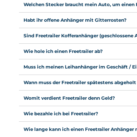
Welchen Stecker braucht mein Auto, um einen F
Habt ihr offene Anhänger mit Gitterrosten?
Sind Freetrailer Kofferanhänger (geschlossene
Wie hole ich einen Freetrailer ab?
Muss ich meinen Leihanhänger im Geschäft / E
Wann muss der Freetrailer spätestens abgehol
Womit verdient Freetrailer denn Geld?
Wie bezahle ich bei Freetrailer?
Wie lange kann ich einen Freetrailer Anhänger