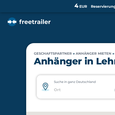
4
EUR
Reservierun
GESCHAFTSPARTNER
»
ANHÄNGER MIETEN
Anhänger in Leh
Suche in ganz Deutschland