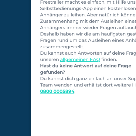
Freetrailer macht es einfach, mit Hilfe uns
Selbstbedienungs-App einen kostenlosen
Anhänger zu leihen. Aber natürlich könn
Zusammenhang mit dem Ausleihen eine
Anhängers immer wieder Fragen auftauc
Deshalb haben wir die am häufigsten gest
Fragen rund um das Ausleihen eines Anh
zusammengestellt.
Du kannst auch Antworten auf deine Frag
unseren
allgemeinen FAQ
finden.
Hast du keine Antwort auf deine Frage
gefunden?
Du kannst dich ganz einfach an unser Su
Team wenden und erhältst dort weitere Hi
0800 0005894
.