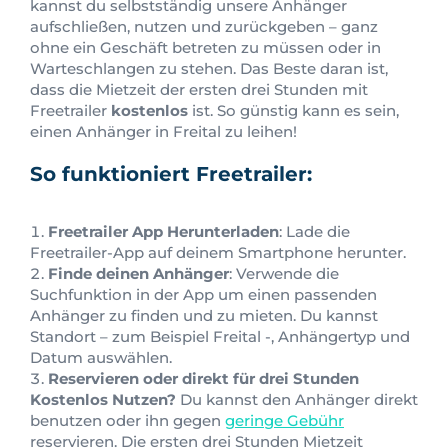
kannst du selbstständig unsere Anhänger
aufschließen, nutzen und zurückgeben – ganz
ohne ein Geschäft betreten zu müssen oder in
Warteschlangen zu stehen. Das Beste daran ist,
dass die Mietzeit der ersten drei Stunden mit
Freetrailer
kostenlos
ist. So günstig kann es sein,
einen Anhänger in Freital zu leihen!
So funktioniert Freetrailer:
Freetrailer App Herunterladen
: Lade die
Freetrailer-App auf deinem Smartphone herunter.
Finde deinen Anhänger
: Verwende die
Suchfunktion in der App um einen passenden
Anhänger zu finden und zu mieten. Du kannst
Standort – zum Beispiel Freital -, Anhängertyp und
Datum auswählen.
Reservieren oder direkt für drei Stunden
Kostenlos Nutzen?
Du kannst den Anhänger direkt
benutzen oder ihn gegen
geringe Gebühr
reservieren. Die ersten drei Stunden Mietzeit