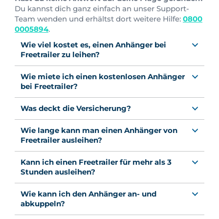
Du kannst dich ganz einfach an unser Support-
Team wenden und erhältst dort weitere Hilfe:
0800
0005894
.
Wie viel kostet es, einen Anhänger bei
Freetrailer zu leihen?
Wie miete ich einen kostenlosen Anhänger
bei Freetrailer?
Was deckt die Versicherung?
Wie lange kann man einen Anhänger von
Freetrailer ausleihen?
Kann ich einen Freetrailer für mehr als 3
Stunden ausleihen?
Wie kann ich den Anhänger an- und
abkuppeln?