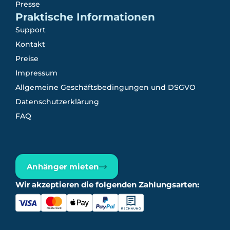
Presse
Praktische Informationen
Support
Kontakt
Preise
Impressum
Allgemeine Geschäftsbedingungen und DSGVO
Datenschutzerklärung
FAQ
Anhänger mieten
Wir akzeptieren die folgenden Zahlungsarten: