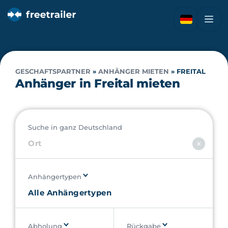
GESCHAFTSPARTNER
»
ANHÄNGER MIETEN
»
FREITAL
Anhänger in Freital mieten
Suche in ganz Deutschland
Anhängertypen
Abholung
Rückgabe