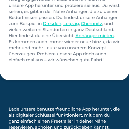
unsere App herunter und probiere sie aus. Du wirst
sehen, es gibt in der Nähe Anhänger, die zu deinen
Bedürfnissen passen. Du findest unsere Anhänger
zum Beispiel in
Dresden
,
Leipzig
,
Chemnitz
, und
vielen weiteren Standorten in ganz Deutschland.
Hier findest du eine Übersicht:
Anhänger mieten
.
Es kommen auch immer wieder neue hinzu, da wir
mehr und mehr Leute von unserem Konzept
überzeugen. Probiere unsere App doch auch
einfach mal aus – wir wünschen gute Fahrt!
Lade unsere benutzerfreundliche App herunter, die
als digitaler Schlüssel funktioniert, mit dem du
ganz einfach einen Freetrailer in deiner Nähe
reservieren, abholen und zurückgeben kannst.