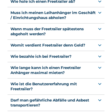
Wie hole ich einen Freetrailer ab?
Muss ich meinen Leihanhänger im Geschäft
/ Einrichtungshaus abholen?
Wann muss der Freetrailer spätestens
abgeholt werden?
Womit verdient Freetrailer denn Geld?
Wie bezahle ich bei Freetrailer?
Wie lange kann ich einen Freetrailer
Anhänger maximal mieten?
Wie ist die Benutzererfahrung mit
Freetrailer?
Darf man gefährliche Abfälle und Asbest
transportieren?