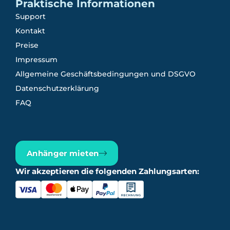
Praktische Informationen
Support
Kontakt
Preise
Impressum
Allgemeine Geschäftsbedingungen und DSGVO
Datenschutzerklärung
FAQ
Anhänger mieten
Wir akzeptieren die folgenden Zahlungsarten: