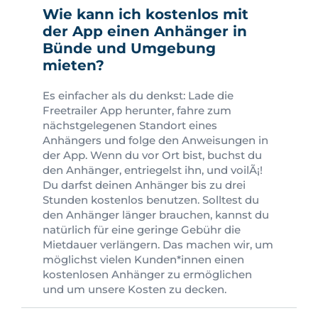
Wie kann ich kostenlos mit
der App einen Anhänger in
Bünde und Umgebung
mieten?
Es einfacher als du denkst: Lade die
Freetrailer App herunter, fahre zum
nächstgelegenen Standort eines
Anhängers und folge den Anweisungen in
der App. Wenn du vor Ort bist, buchst du
den Anhänger, entriegelst ihn, und voilÃ¡!
Du darfst deinen Anhänger bis zu drei
Stunden kostenlos benutzen. Solltest du
den Anhänger länger brauchen, kannst du
natürlich für eine geringe Gebühr die
Mietdauer verlängern. Das machen wir, um
möglichst vielen Kunden*innen einen
kostenlosen Anhänger zu ermöglichen
und um unsere Kosten zu decken.