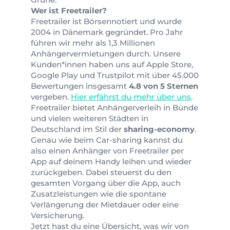
Wer ist Freetrailer?
Freetrailer ist Börsennotiert und wurde
2004 in Dänemark gegründet. Pro Jahr
führen wir mehr als 1,3 Millionen
Anhängervermietungen durch. Unsere
Kunden*innen haben uns auf Apple Store,
Google Play und Trustpilot mit über 45.000
Bewertungen insgesamt
4.8 von 5 Sternen
vergeben.
Hier erfährst du mehr über uns
.
Freetrailer bietet Anhängerverleih in Bünde
und vielen weiteren Städten in
Deutschland im Stil der
sharing-economy
.
Genau wie beim Car-sharing kannst du
also einen Anhänger von Freetrailer per
App auf deinem Handy leihen und wieder
zurückgeben. Dabei steuerst du den
gesamten Vorgang über die App, auch
Zusatzleistungen wie die spontane
Verlängerung der Mietdauer oder eine
Versicherung.
Jetzt hast du eine Übersicht, was wir von