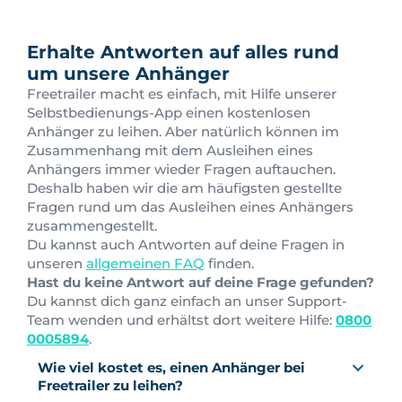
Erhalte Antworten auf alles rund
um unsere Anhänger
Freetrailer macht es einfach, mit Hilfe unserer
Selbstbedienungs-App einen kostenlosen
Anhänger zu leihen. Aber natürlich können im
Zusammenhang mit dem Ausleihen eines
Anhängers immer wieder Fragen auftauchen.
Deshalb haben wir die am häufigsten gestellte
Fragen rund um das Ausleihen eines Anhängers
zusammengestellt.
Du kannst auch Antworten auf deine Fragen in
unseren
allgemeinen FAQ
finden.
Hast du keine Antwort auf deine Frage gefunden?
Du kannst dich ganz einfach an unser Support-
Team wenden und erhältst dort weitere Hilfe:
0800
0005894
.
Wie viel kostet es, einen Anhänger bei
Freetrailer zu leihen?