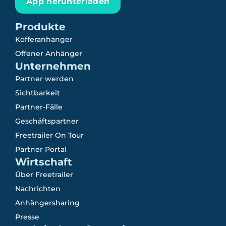
App herunterladen
Produkte
Kofferanhänger
Offener Anhänger
Unternehmen
Partner werden
Sichtbarkeit
Partner-Fälle
Geschäftspartner
Freetrailer On Tour
Partner Portal
Wirtschaft
Über Freetrailer
Nachrichten
Anhängersharing
Presse