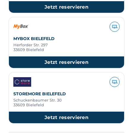
Jetzt reservieren
MYBOX BIELEFELD
Herforder Str. 297
33609 Bielefeld
Jetzt reservieren
STOREMORE BIELEFELD
Schuckenbaumer Str. 30
33609 Bielefeld
Jetzt reservieren