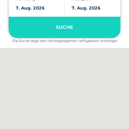
SUCHE
Die Suche zeigt den nächstgelegenen verfügbaren Anhänger