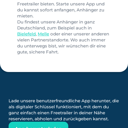
Freetrailer bieten. Starte unsere App und
du kannst sofort anfangen, Anhänger zu
mieten.
Du findest unsere Anhänger in ganz
Deutschland, zum Beispiel auch in
Bielefeld
,
Melle
oder einer unserer anderen
vielen Partnerstandorte. Wo auch immer
du unterwegs bist, wir wünschen dir eine
gute, sichere Fahrt.
Lade unsere benutzerfreundliche App herunter, die
als digitaler Schlüssel funktioniert, mit dem du
ganz einfach einen Freetrailer in deiner Nähe
reservieren, abholen und zurückgeben kannst.