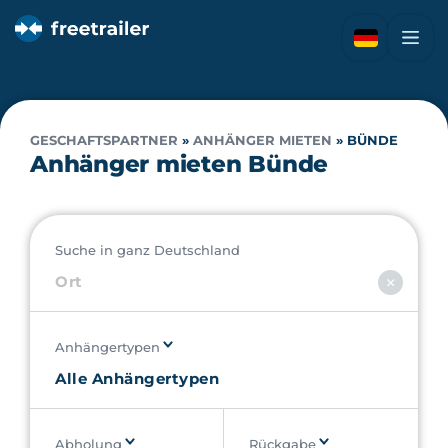
GESCHAFTSPARTNER
»
ANHÄNGER MIETEN
»
BÜNDE
Anhänger mieten Bünde
Suche in ganz Deutschland
Anhängertypen
Abholung
Rückgabe