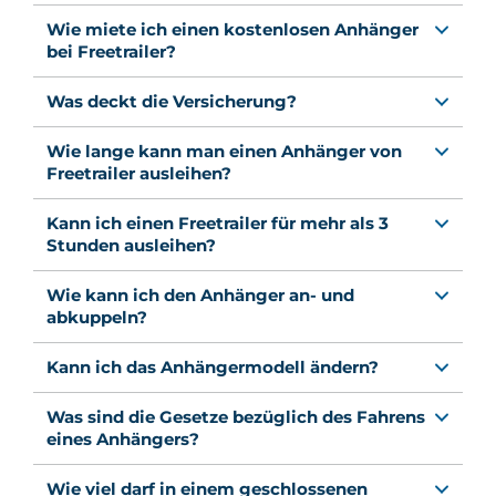
Wie miete ich einen kostenlosen Anhänger
bei Freetrailer?
Was deckt die Versicherung?
Wie lange kann man einen Anhänger von
Freetrailer ausleihen?
Kann ich einen Freetrailer für mehr als 3
Stunden ausleihen?
Wie kann ich den Anhänger an- und
abkuppeln?
Kann ich das Anhängermodell ändern?
Was sind die Gesetze bezüglich des Fahrens
eines Anhängers?
Wie viel darf in einem geschlossenen