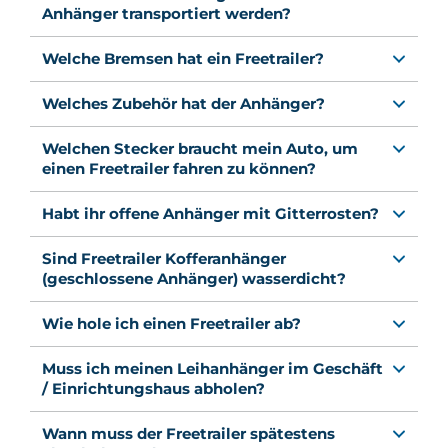
Anhänger transportiert werden?
Welche Bremsen hat ein Freetrailer?
Welches Zubehör hat der Anhänger?
Welchen Stecker braucht mein Auto, um
einen Freetrailer fahren zu können?
Habt ihr offene Anhänger mit Gitterrosten?
Sind Freetrailer Kofferanhänger
(geschlossene Anhänger) wasserdicht?
Wie hole ich einen Freetrailer ab?
Muss ich meinen Leihanhänger im Geschäft
/ Einrichtungshaus abholen?
Wann muss der Freetrailer spätestens