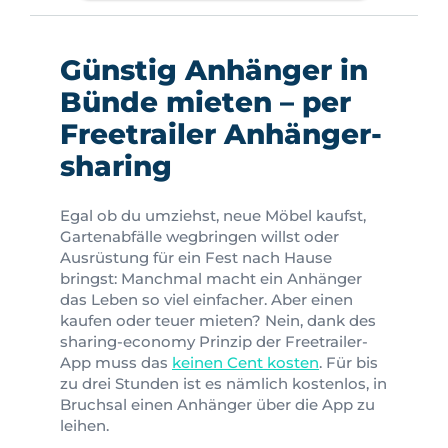
Günstig Anhänger in
Bünde mieten – per
Freetrailer Anhänger-
sharing
Egal ob du umziehst, neue Möbel kaufst,
Gartenabfälle wegbringen willst oder
Ausrüstung für ein Fest nach Hause
bringst: Manchmal macht ein Anhänger
das Leben so viel einfacher. Aber einen
kaufen oder teuer mieten? Nein, dank des
sharing-economy Prinzip der Freetrailer-
App muss das
keinen Cent kosten
. Für bis
zu drei Stunden ist es nämlich kostenlos, in
Bruchsal einen Anhänger über die App zu
leihen.