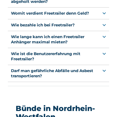
abgeholt werden?
Womit verdient Freetrailer denn Geld?
Wie bezahle ich bei Freetrailer?
Wie lange kann ich einen Freetrailer
Anhänger maximal mieten?
Wie ist die Benutzererfahrung mit
Freetrailer?
Darf man gefährliche Abfälle und Asbest
transportieren?
Bünde in Nordrhein-
Westfalen