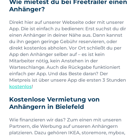
Wie mietest du bei Freetrailer einen
Anhänger?
Direkt hier auf unserer Webseite oder mit unserer
App. Die ist einfach zu bedienen: Erst suchst du dir
einen Anhänger in deiner Nähe aus. Dann kannst
du ihn gegen geringe Gebühr reservieren, oder
direkt kostenlos abholen. Vor Ort schließt du per
App den Anhänger selber auf – es ist kein
Mitarbeiter nötig, kein Anstehen in der
Warteschlange. Auch die Rückgabe funktioniert
einfach per App. Und das Beste daran? Der
Mietpreis ist über unsere App die ersten 3 Stunden
kostenlos
!
Kostenlose Vermietung von
Anhängern in Bielefeld
Wie finanzieren wir das? Zum einen mit unseren
Partnern, die Werbung auf unseren Anhängern
platzieren. Dazu gehören IKEA, storemore, mybox,