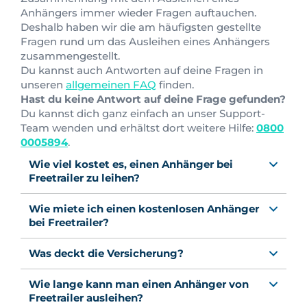
Anhängers immer wieder Fragen auftauchen.
Deshalb haben wir die am häufigsten gestellte
Fragen rund um das Ausleihen eines Anhängers
zusammengestellt.
Du kannst auch Antworten auf deine Fragen in
unseren
allgemeinen FAQ
finden.
Hast du keine Antwort auf deine Frage gefunden?
Du kannst dich ganz einfach an unser Support-
Team wenden und erhältst dort weitere Hilfe:
0800
0005894
.
Wie viel kostet es, einen Anhänger bei
Freetrailer zu leihen?
Wie miete ich einen kostenlosen Anhänger
bei Freetrailer?
Was deckt die Versicherung?
Wie lange kann man einen Anhänger von
Freetrailer ausleihen?