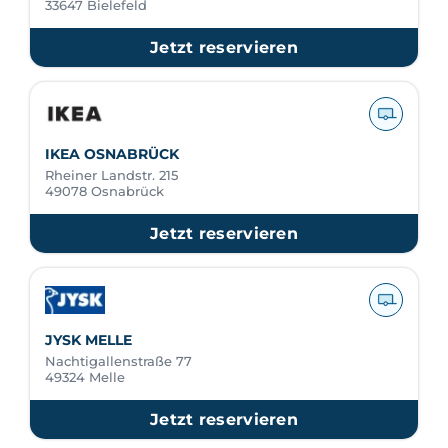
33647 Bielefeld
Jetzt reservieren
IKEA OSNABRÜCK
Rheiner Landstr. 215
49078 Osnabrück
Jetzt reservieren
JYSK MELLE
Nachtigallenstraße 77
49324 Melle
Jetzt reservieren