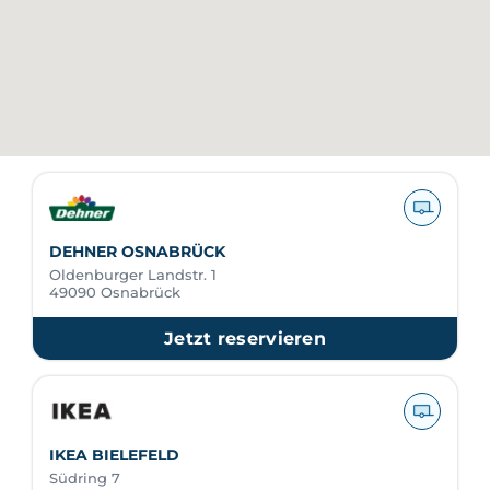
DEHNER OSNABRÜCK
Oldenburger Landstr. 1
49090 Osnabrück
Jetzt reservieren
IKEA BIELEFELD
Südring 7