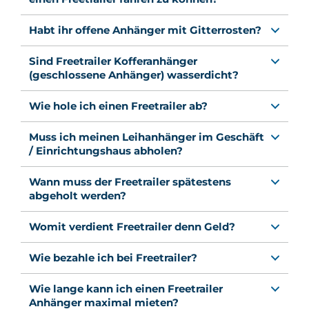
Habt ihr offene Anhänger mit Gitterrosten?
Sind Freetrailer Kofferanhänger
(geschlossene Anhänger) wasserdicht?
Wie hole ich einen Freetrailer ab?
Muss ich meinen Leihanhänger im Geschäft
/ Einrichtungshaus abholen?
Wann muss der Freetrailer spätestens
abgeholt werden?
Womit verdient Freetrailer denn Geld?
Wie bezahle ich bei Freetrailer?
Wie lange kann ich einen Freetrailer
Anhänger maximal mieten?