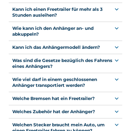
Kann ich einen Freetrailer für mehr als 3
Stunden ausleihen?
Wie kann ich den Anhänger an- und
abkuppeln?
Kann ich das Anhängermodell ändern?
Was sind die Gesetze bezüglich des Fahrens
eines Anhängers?
Wie viel darf in einem geschlossenen
Anhänger transportiert werden?
Welche Bremsen hat ein Freetrailer?
Welches Zubehör hat der Anhänger?
Welchen Stecker braucht mein Auto, um
einen Freetrailer fahren zu können?