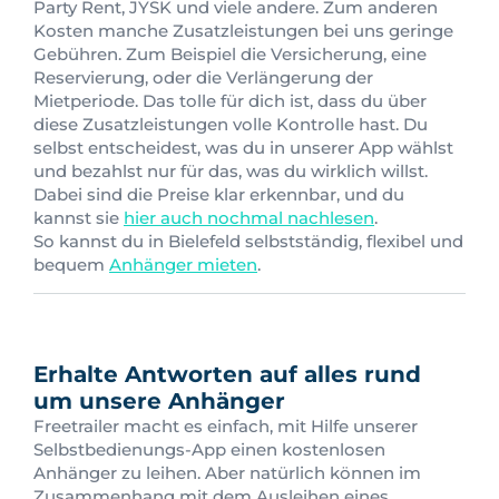
Party Rent, JYSK und viele andere. Zum anderen
Kosten manche Zusatzleistungen bei uns geringe
Gebühren. Zum Beispiel die Versicherung, eine
Reservierung, oder die Verlängerung der
Mietperiode. Das tolle für dich ist, dass du über
diese Zusatzleistungen volle Kontrolle hast. Du
selbst entscheidest, was du in unserer App wählst
und bezahlst nur für das, was du wirklich willst.
Dabei sind die Preise klar erkennbar, und du
kannst sie
hier auch nochmal nachlesen
.
So kannst du in Bielefeld selbstständig, flexibel und
bequem
Anhänger mieten
.
Erhalte Antworten auf alles rund
um unsere Anhänger
Freetrailer macht es einfach, mit Hilfe unserer
Selbstbedienungs-App einen kostenlosen
Anhänger zu leihen. Aber natürlich können im
Zusammenhang mit dem Ausleihen eines