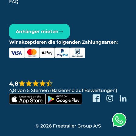
FAQ
Anhänger mieten
Wir akzeptieren die folgenden Zahlungsarten:
4,8
4,8 von 5 Sternen (Basierend auf Bewertungen)
© 2026 Freetrailer Group A/S