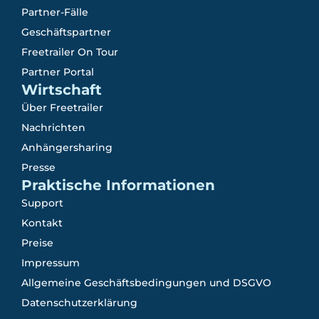
Partner-Fälle
Geschäftspartner
Freetrailer On Tour
Partner Portal
Wirtschaft
Über Freetrailer
Nachrichten
Anhängersharing
Presse
Praktische Informationen
Support
Kontakt
Preise
Impressum
Allgemeine Geschäftsbedingungen und DSGVO
Datenschutzerklärung