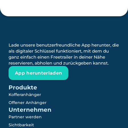
Lade unsere benutzerfreundliche App herunter, die
als digitaler Schlüssel funktioniert, mit dem du
ganz einfach einen Freetrailer in deiner Nähe
reservieren, abholen und zurückgeben kannst.
App herunterladen
Produkte
Kofferanhänger
Offener Anhänger
Unternehmen
Partner werden
Sichtbarkeit