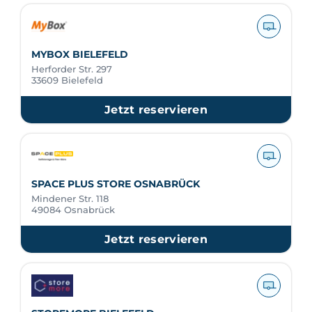
MYBOX BIELEFELD
Herforder Str. 297
33609 Bielefeld
Jetzt reservieren
SPACE PLUS STORE OSNABRÜCK
Mindener Str. 118
49084 Osnabrück
Jetzt reservieren