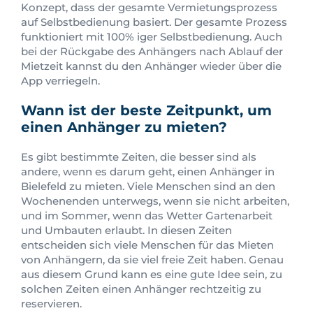
Konzept, dass der gesamte Vermietungsprozess
auf Selbstbedienung basiert. Der gesamte Prozess
funktioniert mit 100% iger Selbstbedienung. Auch
bei der Rückgabe des Anhängers nach Ablauf der
Mietzeit kannst du den Anhänger wieder über die
App verriegeln.
Wann ist der beste Zeitpunkt, um
einen Anhänger zu mieten?
Es gibt bestimmte Zeiten, die besser sind als
andere, wenn es darum geht, einen Anhänger in
Bielefeld zu mieten. Viele Menschen sind an den
Wochenenden unterwegs, wenn sie nicht arbeiten,
und im Sommer, wenn das Wetter Gartenarbeit
und Umbauten erlaubt. In diesen Zeiten
entscheiden sich viele Menschen für das Mieten
von Anhängern, da sie viel freie Zeit haben. Genau
aus diesem Grund kann es eine gute Idee sein, zu
solchen Zeiten einen Anhänger rechtzeitig zu
reservieren.