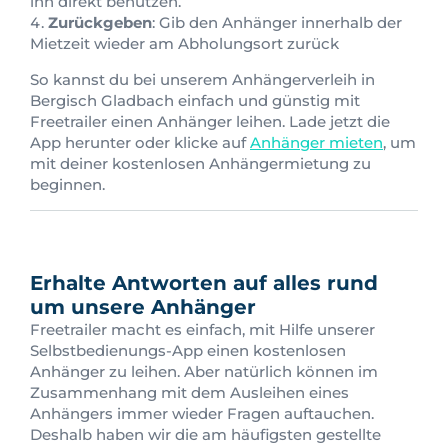
ihn direkt benutzen.
Zurückgeben
: Gib den Anhänger innerhalb der
Mietzeit wieder am Abholungsort zurück
So kannst du bei unserem Anhängerverleih in
Bergisch Gladbach einfach und günstig mit
Freetrailer einen Anhänger leihen. Lade jetzt die
App herunter oder klicke auf
Anhänger mieten
, um
mit deiner kostenlosen Anhängermietung zu
beginnen.
Erhalte Antworten auf alles rund
um unsere Anhänger
Freetrailer macht es einfach, mit Hilfe unserer
Selbstbedienungs-App einen kostenlosen
Anhänger zu leihen. Aber natürlich können im
Zusammenhang mit dem Ausleihen eines
Anhängers immer wieder Fragen auftauchen.
Deshalb haben wir die am häufigsten gestellte