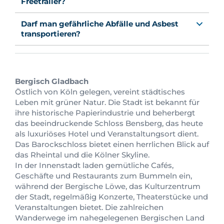
Freetrailer?
Darf man gefährliche Abfälle und Asbest
transportieren?
Bergisch Gladbach
Östlich von Köln gelegen, vereint städtisches
Leben mit grüner Natur. Die Stadt ist bekannt für
ihre historische Papierindustrie und beherbergt
das beeindruckende Schloss Bensberg, das heute
als luxuriöses Hotel und Veranstaltungsort dient.
Das Barockschloss bietet einen herrlichen Blick auf
das Rheintal und die Kölner Skyline.
In der Innenstadt laden gemütliche Cafés,
Geschäfte und Restaurants zum Bummeln ein,
während der Bergische Löwe, das Kulturzentrum
der Stadt, regelmäßig Konzerte, Theaterstücke und
Veranstaltungen bietet. Die zahlreichen
Wanderwege im nahegelegenen Bergischen Land