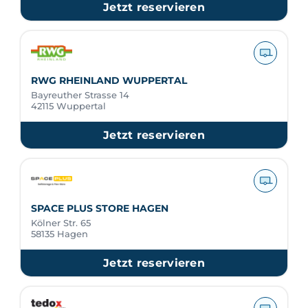
Jetzt reservieren
RWG RHEINLAND WUPPERTAL
Bayreuther Strasse 14
42115 Wuppertal
Jetzt reservieren
SPACE PLUS STORE HAGEN
Kölner Str. 65
58135 Hagen
Jetzt reservieren