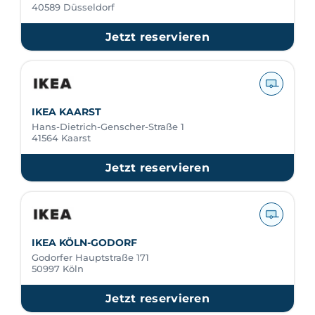
40589 Düsseldorf
Jetzt reservieren
IKEA KAARST
Hans-Dietrich-Genscher-Straße 1
41564 Kaarst
Jetzt reservieren
IKEA KÖLN-GODORF
Godorfer Hauptstraße 171
50997 Köln
Jetzt reservieren