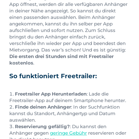
App öffnest, werden dir alle verfügbaren Anhänger
in deiner Nähe angezeigt. So kannst du direkt
einen passenden auswählen. Beim Anhänger
angekommen, kannst du ihn selber per App
aufschließen und sofort nutzen. Zum Schluss
bringst du den Anhänger einfach zurück,
verschließe ihn wieder per App und beendest den
Mietvorgang. Das war’s schon! Und es ist günstig:
Die ersten drei Stunden sind mit Freetrailer
kostenlos
.
So funktioniert Freetrailer:
Freetrailer App Herunterladen
: Lade die
Freetrailer-App auf deinem Smartphone herunter.
Finde deinen Anhänger
: In der Suchfunktion
kannst du Standort, Anhängertyp und Datum
auswählen.
Reservierung gefällig?
: Du kannst den
Anhänger gegen
geringe Gebühr
reservieren oder