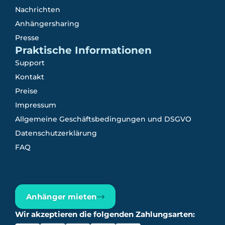
Nachrichten
Anhängersharing
Presse
Praktische Informationen
Support
Kontakt
Preise
Impressum
Allgemeine Geschäftsbedingungen und DSGVO
Datenschutzerklärung
FAQ
Anhänger mieten
Wir akzeptieren die folgenden Zahlungsarten: