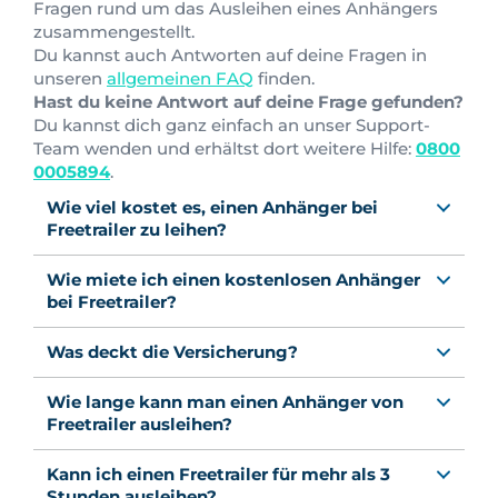
Fragen rund um das Ausleihen eines Anhängers
zusammengestellt.
Du kannst auch Antworten auf deine Fragen in
unseren
allgemeinen FAQ
finden.
Hast du keine Antwort auf deine Frage gefunden?
Du kannst dich ganz einfach an unser Support-
Team wenden und erhältst dort weitere Hilfe:
0800
0005894
.
Wie viel kostet es, einen Anhänger bei
Freetrailer zu leihen?
Wie miete ich einen kostenlosen Anhänger
bei Freetrailer?
Was deckt die Versicherung?
Wie lange kann man einen Anhänger von
Freetrailer ausleihen?
Kann ich einen Freetrailer für mehr als 3
Stunden ausleihen?