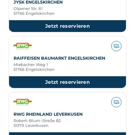
JYSK ENGELSKIRCHEN
Olpener Str. 61
51766 Engelskirchen
Jetzt reservieren
RAIFFEISEN BAUMARKT ENGELSKIRCHEN
Miebacher Weg 1
51766 Engelskirchen
Jetzt reservieren
RWG RHEINLAND LEVERKUSEN
Robert–Blum–Straße 82
51379 Leverkusen