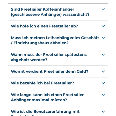
Sind Freetrailer Kofferanhänger
(geschlossene Anhänger) wasserdicht?
Wie hole ich einen Freetrailer ab?
Muss ich meinen Leihanhänger im Geschäft
/ Einrichtungshaus abholen?
Wann muss der Freetrailer spätestens
abgeholt werden?
Womit verdient Freetrailer denn Geld?
Wie bezahle ich bei Freetrailer?
Wie lange kann ich einen Freetrailer
Anhänger maximal mieten?
Wie ist die Benutzererfahrung mit