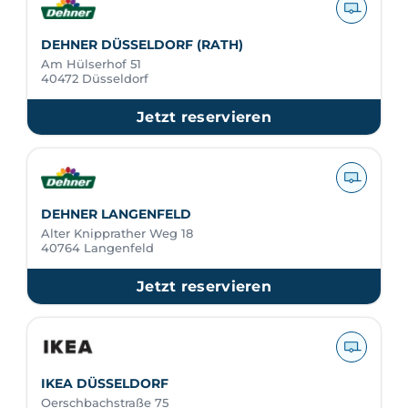
DEHNER DÜSSELDORF (RATH)
Am Hülserhof 51
40472 Düsseldorf
Jetzt reservieren
DEHNER LANGENFELD
Alter Knipprather Weg 18
40764 Langenfeld
Jetzt reservieren
IKEA DÜSSELDORF
Oerschbachstraße 75