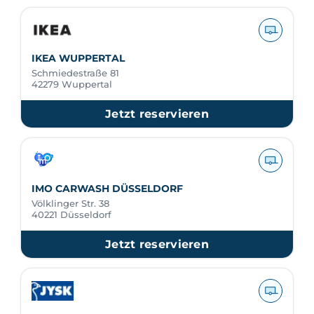
IKEA WUPPERTAL
Schmiedestraße 81
42279 Wuppertal
Jetzt reservieren
IMO CARWASH DÜSSELDORF
Völklinger Str. 38
40221 Düsseldorf
Jetzt reservieren