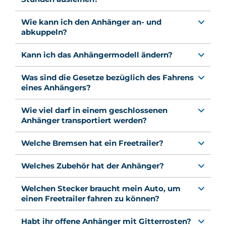
Wie kann ich den Anhänger an- und
abkuppeln?
Kann ich das Anhängermodell ändern?
Was sind die Gesetze bezüglich des Fahrens
eines Anhängers?
Wie viel darf in einem geschlossenen
Anhänger transportiert werden?
Welche Bremsen hat ein Freetrailer?
Welches Zubehör hat der Anhänger?
Welchen Stecker braucht mein Auto, um
einen Freetrailer fahren zu können?
Habt ihr offene Anhänger mit Gitterrosten?