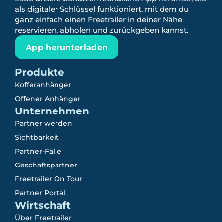
als digitaler Schlüssel funktioniert, mit dem du
ganz einfach einen Freetrailer in deiner Nähe
reservieren, abholen und zurückgeben kannst.
App herunterladen
Produkte
Kofferanhänger
Offener Anhänger
Unternehmen
Partner werden
Sichtbarkeit
Partner-Fälle
Geschäftspartner
Freetrailer On Tour
Partner Portal
Wirtschaft
Über Freetrailer