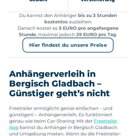
Du kannst den Anhänger
bis zu 3 Stunden
kostenlos
ausleihen.
Danach kostet es
5 EURO pro angefangene
Stunde
, maximal jedoch
29 EURO pro Tag
.
Hier findest du unsere Preise
Anhängerverleih in
Bergisch Gladbach –
Günstiger geht’s nicht
Freetrailer ermöglicht genial einfachen – und
günstigen! – Anhängerverleih. Es funktioniert
genau wie beim Car-Sharing: Mit der
Freetrailer
App
kannst du Anhänger in Bergisch Gladbach
und Umgebung mieten. Wenn du die Freetrailer-