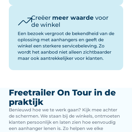
Creëer
meer waarde
voor
de winkel
Een bezoek vergroot de bekendheid van de
oplossing met aanhangers en geeft de
winkel een sterkere servicebeleving. Zo
wordt het aanbod niet alleen zichtbaarder
maar ook aantrekkelijker voor klanten.
Freetrailer On Tour in de
praktijk
Benieuwd hoe we te werk gaan? Kijk mee achter
de schermen. We staan bij de winkels, ontmoeten
klanten persoonlijk en laten zien hoe eenvoudig
een aanhanger lenen is. Zo helpen we elke