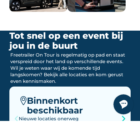
Tot snel op een event bij
jou in de buurt
Freetrailer On Tour is regelmatig op pad en staat
verspreid door het land op verschillende events.
Wil je weten waar wij de komende tijd
langskomen? Bekijk alle locaties en kom gerust
even kennismaken.
Binnenkort
beschikbaar
Nieuwe locaties onerweg