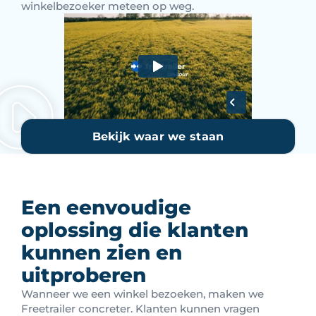
winkelbezoeker meteen op weg.
Bekijk waar we staan
Een eenvoudige
oplossing die klanten
kunnen zien en
uitproberen
Wanneer we een winkel bezoeken, maken we
Freetrailer concreter. Klanten kunnen vragen