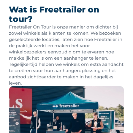
Wat is Freetrailer on
tour?
Freetrailer On Tour is onze manier om dichter bij
zowel winkels als klanten te komen. We bezoeken
geselecteerde locaties, laten zien hoe Freetrailer in
de praktijk werkt en maken het voor
winkelbezoekers eenvoudig om te ervaren hoe
makkelijk het is om een aanhanger te lenen.
Tegelijkertijd helpen we winkels om extra aandacht
te creëren voor hun aanhangeroplossing en het
aanbod zichtbaarder te maken in het dagelijks
leven.