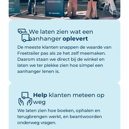
We laten zien wat een
aanhanger
oplevert
De meeste klanten snappen de waarde van
Freetrailer pas als ze het zelf meemaken.
Daarom staan we direct bij de winkel en
laten we ter plekke zien hoe simpel een
aanhanger lenen is.
Help
klanten meteen op
weg
We laten zien hoe boeken, ophalen en
terugbrengen werkt, en beantwoorden
onderweg vragen.