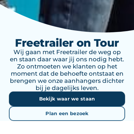
Freetrailer on Tour
Wij gaan met Freetrailer de weg op
en staan daar waar jij ons nodig hebt.
Zo ontmoeten we klanten op het
moment dat de behoefte ontstaat en
brengen we onze aanhangers dichter
bij je dagelijks leven.
Bekijk waar we staan
Plan een bezoek