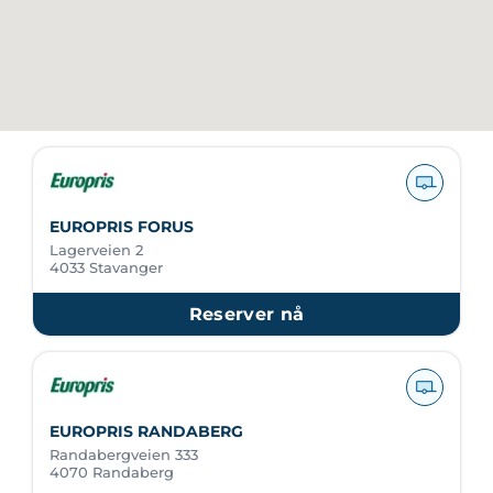
EUROPRIS FORUS
Lagerveien 2
4033 Stavanger
Reserver nå
EUROPRIS RANDABERG
Randabergveien 333
4070 Randaberg