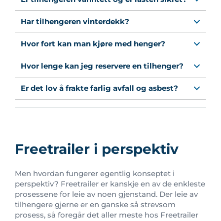
Har tilhengeren vinterdekk?
Hvor fort kan man kjøre med henger?
Hvor lenge kan jeg reservere en tilhenger?
Er det lov å frakte farlig avfall og asbest?
Freetrailer i perspektiv
Men hvordan fungerer egentlig konseptet i
perspektiv? Freetrailer er kanskje en av de enkleste
prosessene for leie av noen gjenstand. Der leie av
tilhengere gjerne er en ganske så strevsom
prosess, så foregår det aller meste hos Freetrailer