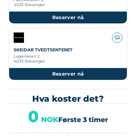
4033 Stavanger
Reserver nå
SKEIDAR TVEDTSENTERET
Lagerveien 2
4033 Stavanger
Reserver nå
Hva koster det?
0
NOK
Første 3 timer