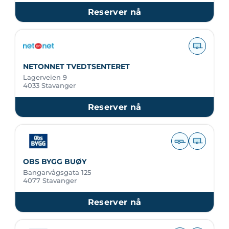
Reserver nå
NETONNET TVEDTSENTERET
Lagerveien 9
4033 Stavanger
Reserver nå
OBS BYGG BUØY
Bangarvågsgata 125
4077 Stavanger
Reserver nå