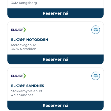
3612 Kongsberg
Reserver nå
ELKJØP NOTODDEN
Merdevegen 12
3676 Notodden
Reserver nå
ELKJØP SANDNES
Stokkamyrveien 18
4313 Sandnes
Reserver nå