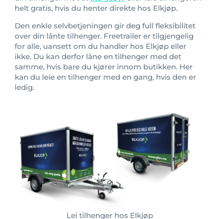
helt gratis, hvis du henter direkte hos Elkjøp.
Den enkle selvbetjeningen gir deg full fleksibilitet
over din lånte tilhenger. Freetrailer er tilgjengelig
for alle, uansett om du handler hos Elkjøp eller
ikke. Du kan derfor låne en tilhenger med det
samme, hvis bare du kjører innom butikken. Her
kan du leie en tilhenger med en gang, hvis den er
ledig.
Lei tilhenger hos Elkjøp