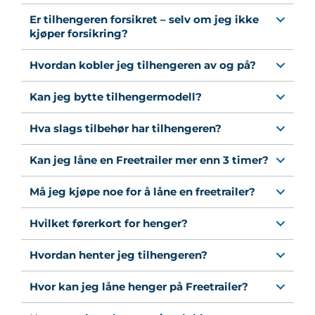
Er tilhengeren forsikret – selv om jeg ikke
kjøper forsikring?
Hvordan kobler jeg tilhengeren av og på?
Kan jeg bytte tilhengermodell?
Hva slags tilbehør har tilhengeren?
Kan jeg låne en Freetrailer mer enn 3 timer?
Må jeg kjøpe noe for å låne en freetrailer?
Hvilket førerkort for henger?
Hvordan henter jeg tilhengeren?
Hvor kan jeg låne henger på Freetrailer?