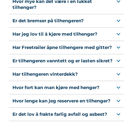
Hvor mye kan det være i en lukket
tilhenger?
Er det bremser på tilhengeren?
Har jeg lov til å kjøre med tilhenger?
Har Freetrailer åpne tilhengere med gitter?
Er tilhengeren vanntett og er lasten sikret?
Har tilhengeren vinterdekk?
Hvor fort kan man kjøre med henger?
Hvor lenge kan jeg reservere en tilhenger?
Er det lov å frakte farlig avfall og asbest?