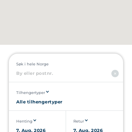
Søk i hele Norge
Tilhengertyper
Henting
Retur