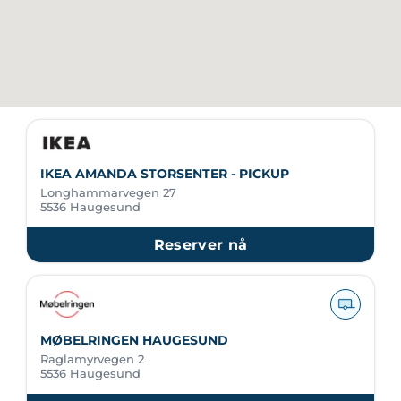
IKEA AMANDA STORSENTER - PICKUP
Longhammarvegen 27
5536 Haugesund
Reserver nå
MØBELRINGEN HAUGESUND
Raglamyrvegen 2
5536 Haugesund