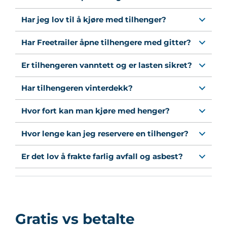
Har jeg lov til å kjøre med tilhenger?
Har Freetrailer åpne tilhengere med gitter?
Er tilhengeren vanntett og er lasten sikret?
Har tilhengeren vinterdekk?
Hvor fort kan man kjøre med henger?
Hvor lenge kan jeg reservere en tilhenger?
Er det lov å frakte farlig avfall og asbest?
Gratis vs betalte