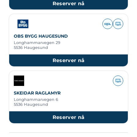
Reserver nå
OBS BYGG HAUGESUND
Longhammarvegen 29
5536 Haugesund
Reserver nå
SKEIDAR RAGLAMYR
Longhammarvegen 6
5536 Haugesund
Reserver nå