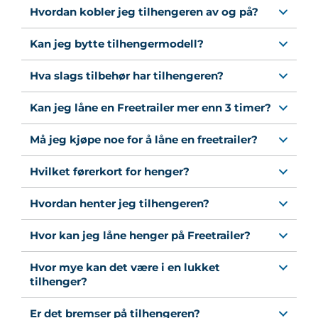
Hvordan kobler jeg tilhengeren av og på?
Kan jeg bytte tilhengermodell?
Hva slags tilbehør har tilhengeren?
Kan jeg låne en Freetrailer mer enn 3 timer?
Må jeg kjøpe noe for å låne en freetrailer?
Hvilket førerkort for henger?
Hvordan henter jeg tilhengeren?
Hvor kan jeg låne henger på Freetrailer?
Hvor mye kan det være i en lukket
tilhenger?
Er det bremser på tilhengeren?