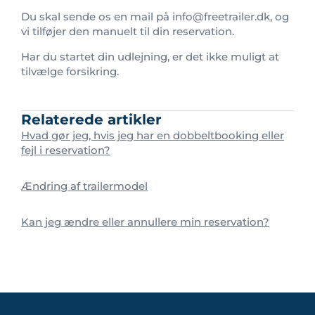
Du skal sende os en mail på info@freetrailer.dk, og
vi tilføjer den manuelt til din reservation.
Har du startet din udlejning, er det ikke muligt at
tilvælge forsikring.
Relaterede artikler
Hvad gør jeg, hvis jeg har en dobbeltbooking eller
fejl i reservation?
Ændring af trailermodel
Kan jeg ændre eller annullere min reservation?