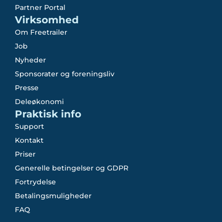
Partner Portal
Virksomhed
Om Freetrailer
Job
Nyheder
Sponsorater og foreningsliv
Presse
Deleøkonomi
Praktisk info
Support
Kontakt
Priser
Generelle betingelser og GDPR
Fortrydelse
Betalingsmuligheder
FAQ