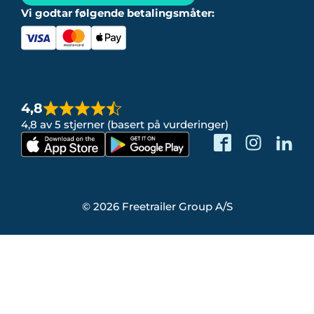
Vi godtar følgende betalingsmåter:
4,8
4,8 av 5 stjerner (basert på vurderinger)
© 2026 Freetrailer Group A/S