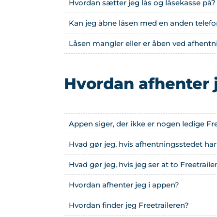
Hvordan sætter jeg lås og låsekasse på?
Kan jeg åbne låsen med en anden telefo
Låsen mangler eller er åben ved afhentn
Hvordan afhenter 
Appen siger, der ikke er nogen ledige Fre
Hvad gør jeg, hvis afhentningsstedet har
Hvad gør jeg, hvis jeg ser at to Freetr
Hvordan afhenter jeg i appen?
Hvordan finder jeg Freetraileren?