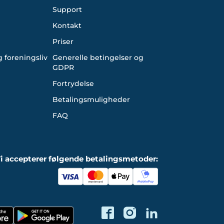
Support
Kontakt
Priser
 foreningsliv
Generelle betingelser og
GDPR
Fortrydelse
Betalingsmuligheder
FAQ
i accepterer følgende betalingsmetoder: