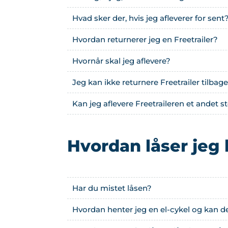
Hvad sker der, hvis jeg afleverer for sent
Hvordan returnerer jeg en Freetrailer?
Hvornår skal jeg aflevere?
Jeg kan ikke returnere Freetrailer tilbag
Kan jeg aflevere Freetraileren et andet 
Hvordan låser jeg 
Har du mistet låsen?
Hvordan henter jeg en el-cykel og kan d