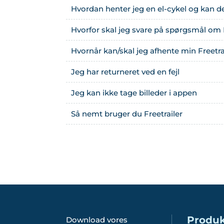
Hvordan henter jeg en el-cykel og kan d
Hvorfor skal jeg svare på spørgsmål om 
Hvornår kan/skal jeg afhente min Freetra
Jeg har returneret ved en fejl
Jeg kan ikke tage billeder i appen
Så nemt bruger du Freetrailer
Produk
Download vores