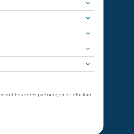
placeret hos vores partnere, så du ofte kan