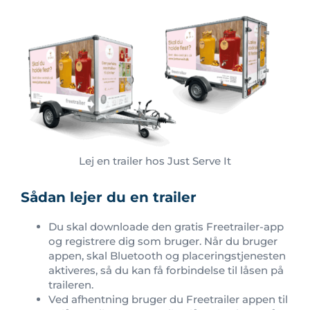
Lej en trailer hos Just Serve It
Sådan lejer du en trailer
Du skal downloade den gratis Freetrailer-app
og registrere dig som bruger. Når du bruger
appen, skal Bluetooth og placeringstjenesten
aktiveres, så du kan få forbindelse til låsen på
traileren.
Ved afhentning bruger du Freetrailer appen til