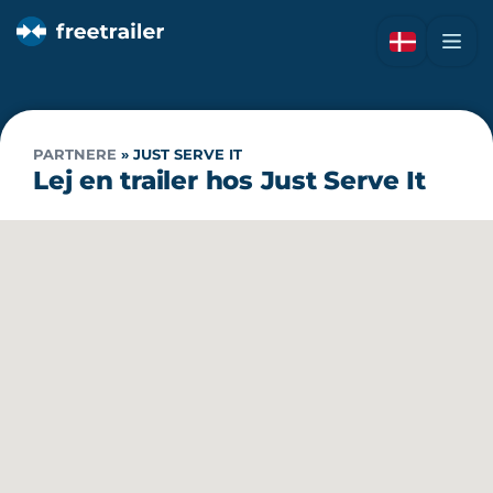
PARTNERE
»
JUST SERVE IT
Lej en trailer hos Just Serve It