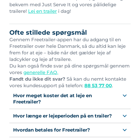
bekvem med Just Serve It og vores pålidelige
trailere!
Lej en trailer
i dag!
Ofte stillede spørgsmål
Gennem Freetrailer-appen har du adgang til en
Freetrailer over hele Danmark, så du altid kan leje
frem for at eje – både når det gælder leje af
ladcykler og leje af trailere.
Du kan også finde svar på dine spørgsmål gennem
vores
generelle FAQ.
Fandt du ikke dit svar?
Så kan du nemt kontakte
vores kundesupport på telefon:
88 53 77 00
.
Hvor meget koster det at leje en
Freetrailer?
Hvor længe er lejeperioden på en trailer?
Hvordan betales for Freetrailer?