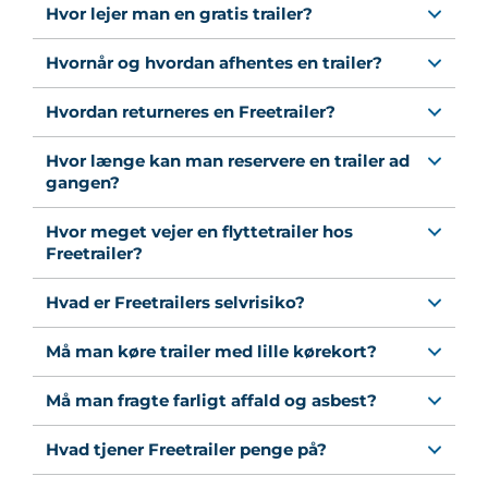
Hvor lejer man en gratis trailer?
Hvornår og hvordan afhentes en trailer?
Hvordan returneres en Freetrailer?
Hvor længe kan man reservere en trailer ad
gangen?
Hvor meget vejer en flyttetrailer hos
Freetrailer?
Hvad er Freetrailers selvrisiko?
Må man køre trailer med lille kørekort?
Må man fragte farligt affald og asbest?
Hvad tjener Freetrailer penge på?