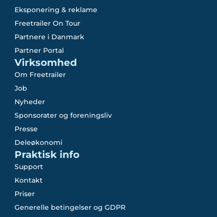
Eksponering & reklame
Freetrailer On Tour
Partnere i Danmark
Partner Portal
Virksomhed
Om Freetrailer
Job
Nyheder
Sponsorater og foreningsliv
Presse
Deleøkonomi
Praktisk info
Support
Kontakt
Priser
Generelle betingelser og GDPR