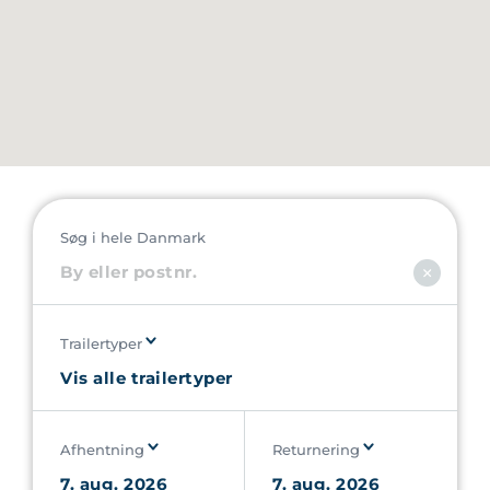
Søg i hele Danmark
Trailertyper
Afhentning
Returnering