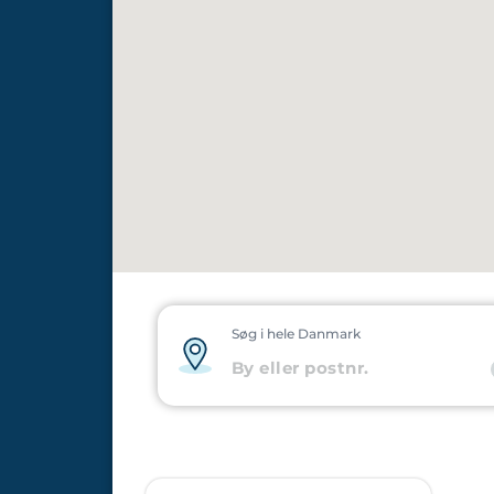
Søg i hele Danmark