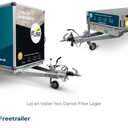
Lej en trailer hos Dansk Flise Lager
reetrailer