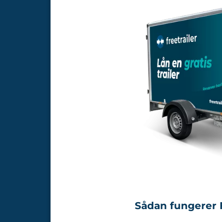
Sådan fungerer F