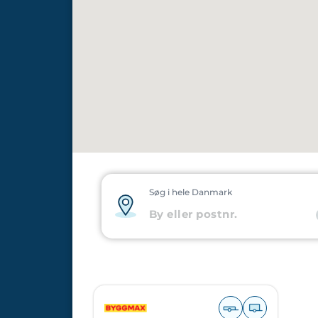
Søg i hele Danmark