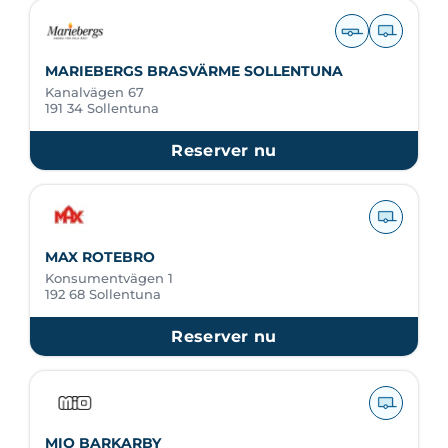
MARIEBERGS BRASVÄRME SOLLENTUNA
Kanalvägen 67
191 34 Sollentuna
Reserver nu
MAX ROTEBRO
Konsumentvägen 1
192 68 Sollentuna
Reserver nu
MIO BARKARBY