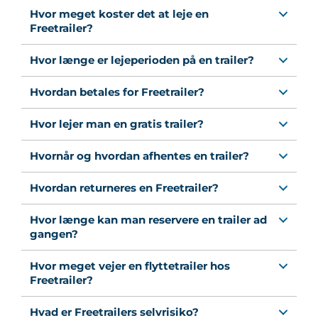
Hvor meget koster det at leje en
Freetrailer?
Hvor længe er lejeperioden på en trailer?
Hvordan betales for Freetrailer?
Hvor lejer man en gratis trailer?
Hvornår og hvordan afhentes en trailer?
Hvordan returneres en Freetrailer?
Hvor længe kan man reservere en trailer ad
gangen?
Hvor meget vejer en flyttetrailer hos
Freetrailer?
Hvad er Freetrailers selvrisiko?