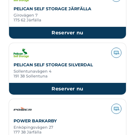
PELICAN SELF STORAGE JÄRFÄLLA
Girovägen 7
175 62 Järfälla
Reserver nu
PELICAN SELF STORAGE SILVERDAL
Sollentunavägen 4
191 38 Sollentuna
Reserver nu
POWER BARKARBY
Enköpingsvägen 27
177 38 Järfälla