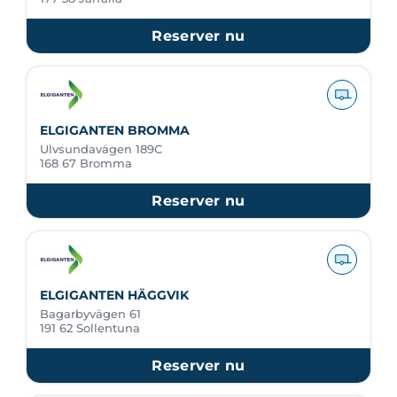
Reserver nu
ELGIGANTEN BROMMA
Ulvsundavägen 189C
168 67 Bromma
Reserver nu
ELGIGANTEN HÄGGVIK
Bagarbyvägen 61
191 62 Sollentuna
Reserver nu