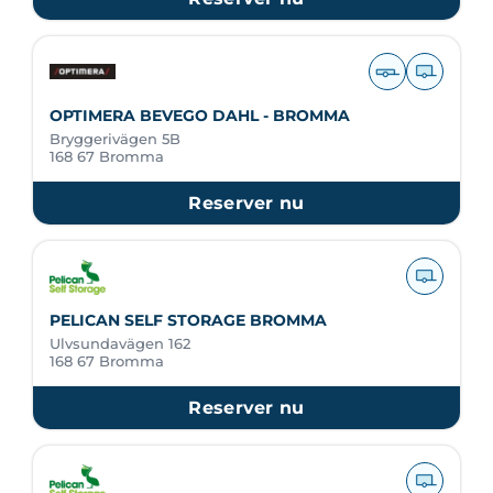
OPTIMERA BEVEGO DAHL - BROMMA
Bryggerivägen 5B
168 67 Bromma
Reserver nu
PELICAN SELF STORAGE BROMMA
Ulvsundavägen 162
168 67 Bromma
Reserver nu