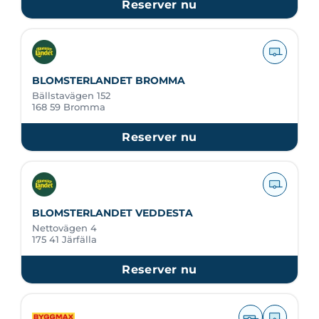
Reserver nu
BLOMSTERLANDET BROMMA
Bällstavägen 152
168 59 Bromma
Reserver nu
BLOMSTERLANDET VEDDESTA
Nettovägen 4
175 41 Järfälla
Reserver nu