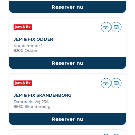
Reserver nu
JEM & FIX ODDER
Knudsminde 1
8300 Odder
Reserver nu
JEM & FIX SKANDERBORG
Danmarksvej 23A
8660 Skanderborg
Reserver nu