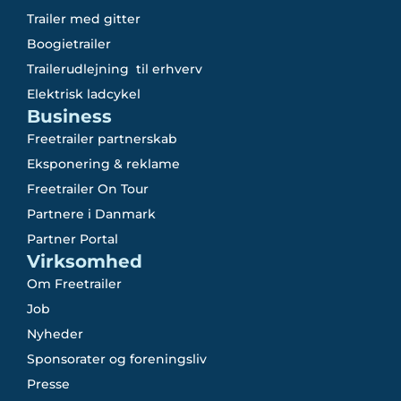
Trailer med gitter
Boogietrailer
Trailerudlejning til erhverv
Elektrisk ladcykel
Business
Freetrailer partnerskab
Eksponering & reklame
Freetrailer On Tour
Partnere i Danmark
Partner Portal
Virksomhed
Om Freetrailer
Job
Nyheder
Sponsorater og foreningsliv
Presse