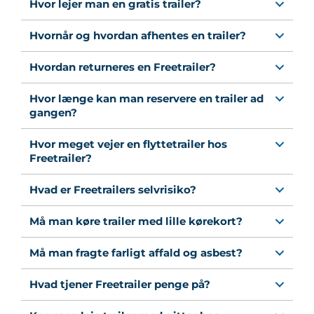
Hvor lejer man en gratis trailer?
Hvornår og hvordan afhentes en trailer?
Hvordan returneres en Freetrailer?
Hvor længe kan man reservere en trailer ad
gangen?
Hvor meget vejer en flyttetrailer hos
Freetrailer?
Hvad er Freetrailers selvrisiko?
Må man køre trailer med lille kørekort?
Må man fragte farligt affald og asbest?
Hvad tjener Freetrailer penge på?