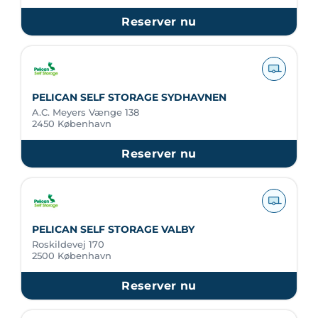
Reserver nu
PELICAN SELF STORAGE SYDHAVNEN
A.C. Meyers Vænge 138
2450 København
Reserver nu
PELICAN SELF STORAGE VALBY
Roskildevej 170
2500 København
Reserver nu