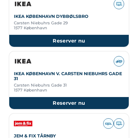
IKEA KØBENHAVN DYBBØLSBRO
Carsten Niebuhrs Gade 29
1577 København
Reserver nu
IKEA KØBENHAVN V. CARSTEN NIEBUHRS GADE
31
Carsten Niebuhrs Gade 31
1577 København
Reserver nu
JEM & FIX TÅRNBY