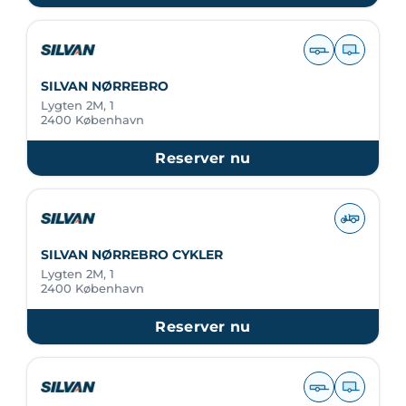
SILVAN NØRREBRO
Lygten 2M, 1
2400 København
Reserver nu
SILVAN NØRREBRO CYKLER
Lygten 2M, 1
2400 København
Reserver nu