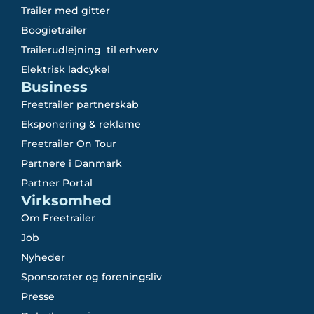
Trailer med gitter
Boogietrailer
Trailerudlejning til erhverv
Elektrisk ladcykel
Business
Freetrailer partnerskab
Eksponering & reklame
Freetrailer On Tour
Partnere i Danmark
Partner Portal
Virksomhed
Om Freetrailer
Job
Nyheder
Sponsorater og foreningsliv
Presse