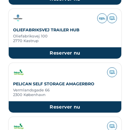
OLIEFABRIKSVEJ TRAILER HUB
Oliefabriksvej 100
2770 Kastrup
Reserver nu
PELICAN SELF STORAGE AMAGERBRO
Vermlandsgade 66
2300 København
Reserver nu