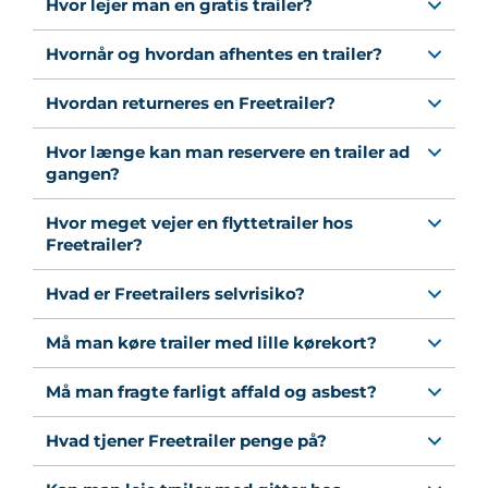
Hvor lejer man en gratis trailer?
Hvornår og hvordan afhentes en trailer?
Hvordan returneres en Freetrailer?
Hvor længe kan man reservere en trailer ad
gangen?
Hvor meget vejer en flyttetrailer hos
Freetrailer?
Hvad er Freetrailers selvrisiko?
Må man køre trailer med lille kørekort?
Må man fragte farligt affald og asbest?
Hvad tjener Freetrailer penge på?