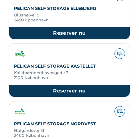
PELICAN SELF STORAGE ELLEBJERG
Blushøjvej 9
2450 København
Reserver nu
PELICAN SELF STORAGE KASTELLET
Kalkbrænderihavnsgade 3
2100 København
Reserver nu
PELICAN SELF STORAGE NORDVEST
Hulgårdsvej 131
2400 København