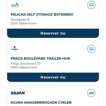
PELICAN SELF STORAGE ØSTERBRO
Sejrøgade 8
2100 København
Reserver nu
PRAGS BOULEVARD TRAILER HUB
Prags boulevard 57
2300 København
Reserver nu
SILVAN AMAGERBROGADE CYKLER