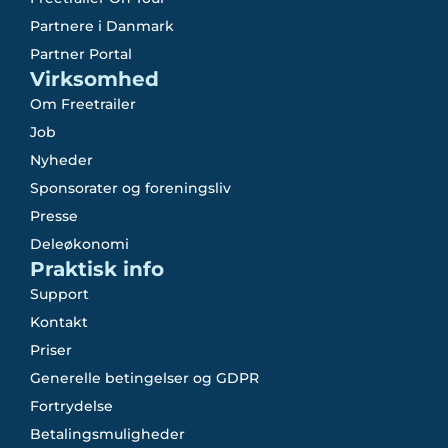
Partnere i Danmark
Partner Portal
Virksomhed
Om Freetrailer
Job
Nyheder
Sponsorater og foreningsliv
Presse
Deleøkonomi
Praktisk info
Support
Kontakt
Priser
Generelle betingelser og GDPR
Fortrydelse
Betalingsmuligheder