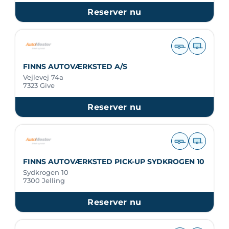
Reserver nu
FINNS AUTOVÆRKSTED A/S
Vejlevej 74a
7323 Give
Reserver nu
FINNS AUTOVÆRKSTED PICK-UP SYDKROGEN 10
Sydkrogen 10
7300 Jelling
Reserver nu