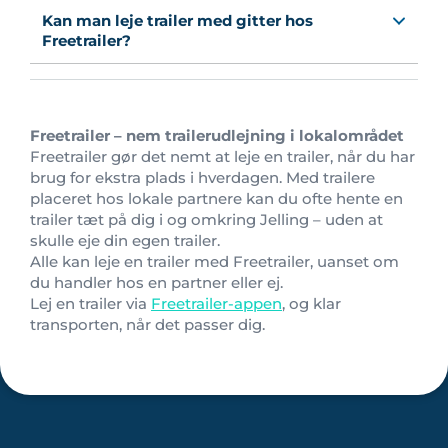
Kan man leje trailer med gitter hos
Freetrailer?
Freetrailer – nem trailerudlejning i lokalområdet
Freetrailer gør det nemt at leje en trailer, når du har
brug for ekstra plads i hverdagen. Med trailere
placeret hos lokale partnere kan du ofte hente en
trailer tæt på dig i og omkring Jelling – uden at
skulle eje din egen trailer.
Alle kan leje en trailer med Freetrailer, uanset om
du handler hos en partner eller ej.
Lej en trailer via
Freetrailer-appen
, og klar
transporten, når det passer dig.