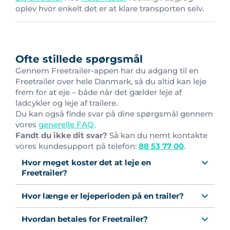
oplev hvor enkelt det er at klare transporten selv.
Ofte stillede spørgsmål
Gennem Freetrailer-appen har du adgang til en
Freetrailer over hele Danmark, så du altid kan leje
frem for at eje – både når det gælder leje af
ladcykler og leje af trailere.
Du kan også finde svar på dine spørgsmål gennem
vores
generelle FAQ.
Fandt du ikke dit svar?
Så kan du nemt kontakte
vores kundesupport på telefon:
88 53 77 00
.
Hvor meget koster det at leje en
Freetrailer?
Hvor længe er lejeperioden på en trailer?
Hvordan betales for Freetrailer?