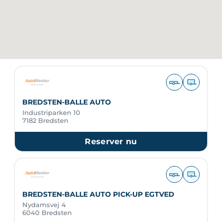
BREDSTEN-BALLE AUTO
Industriparken 10
7182 Bredsten
Reserver nu
BREDSTEN-BALLE AUTO PICK-UP EGTVED
Nydamsvej 4
6040 Bredsten