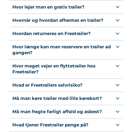
Hvor lejer man en gratis trailer?
Hvornår og hvordan afhentes en trailer?
Hvordan returneres en Freetrailer?
Hvor længe kan man reservere en trailer ad
gangen?
Hvor meget vejer en flyttetrailer hos
Freetrailer?
Hvad er Freetrailers selvrisiko?
Må man køre trailer med lille kørekort?
Må man fragte farligt affald og asbest?
Hvad tjener Freetrailer penge på?