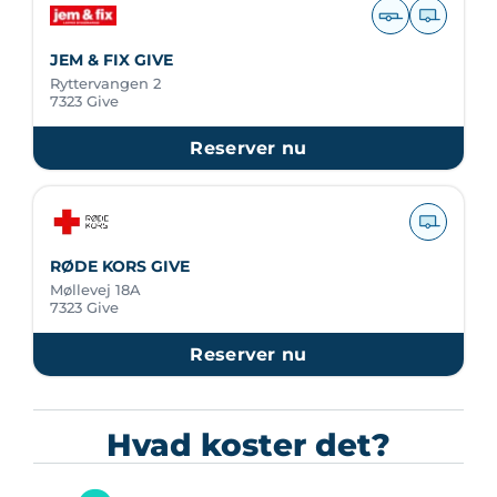
JEM & FIX GIVE
Ryttervangen 2
7323 Give
Reserver nu
RØDE KORS GIVE
Møllevej 18A
7323 Give
Reserver nu
Hvad koster det?