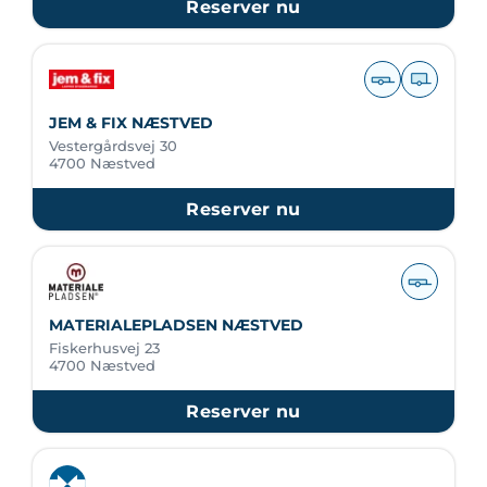
Reserver nu
JEM & FIX NÆSTVED
Vestergårdsvej 30
4700 Næstved
Reserver nu
MATERIALEPLADSEN NÆSTVED
Fiskerhusvej 23
4700 Næstved
Reserver nu