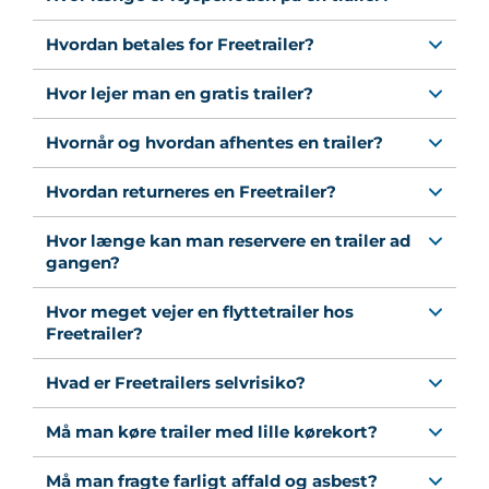
Hvordan betales for Freetrailer?
Hvor lejer man en gratis trailer?
Hvornår og hvordan afhentes en trailer?
Hvordan returneres en Freetrailer?
Hvor længe kan man reservere en trailer ad
gangen?
Hvor meget vejer en flyttetrailer hos
Freetrailer?
Hvad er Freetrailers selvrisiko?
Må man køre trailer med lille kørekort?
Må man fragte farligt affald og asbest?