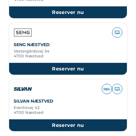
Reserver nu
SENG NÆSTVED
Vestergårdsvej 54
4700 Næstved
Reserver nu
SILVAN NÆSTVED
Erantisvej 42
4700 Næstved
Reserver nu