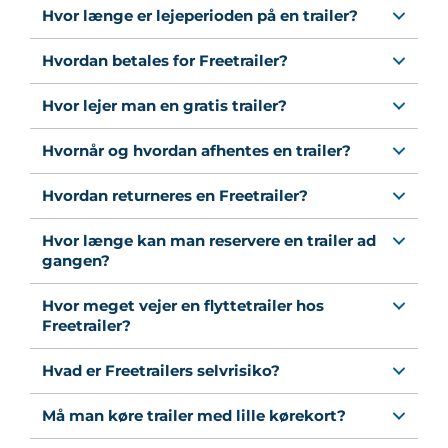
Hvor længe er lejeperioden på en trailer?
Hvordan betales for Freetrailer?
Hvor lejer man en gratis trailer?
Hvornår og hvordan afhentes en trailer?
Hvordan returneres en Freetrailer?
Hvor længe kan man reservere en trailer ad
gangen?
Hvor meget vejer en flyttetrailer hos
Freetrailer?
Hvad er Freetrailers selvrisiko?
Må man køre trailer med lille kørekort?