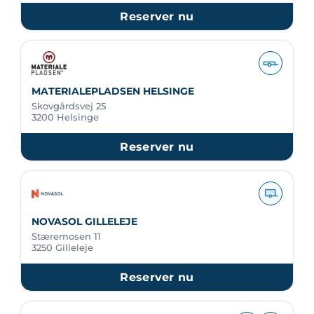
Reserver nu
MATERIALEPLADSEN HELSINGE
Skovgårdsvej 25
3200 Helsinge
Reserver nu
NOVASOL GILLELEJE
Stæremosen 11
3250 Gilleleje
Reserver nu