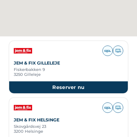
JEM & FIX GILLELEJE
Fiskerbakken 9
3250 Gilleleje
Reserver nu
JEM & FIX HELSINGE
Skovgårdsvej 23
3200 Helsinge