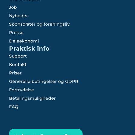
Job
Nyheder
Sponsorater og foreningsliv
Presse
Deleøkonomi
Praktisk info
Support
Kontakt
Priser
Generelle betingelser og GDPR
Fortrydelse
Betalingsmuligheder
FAQ