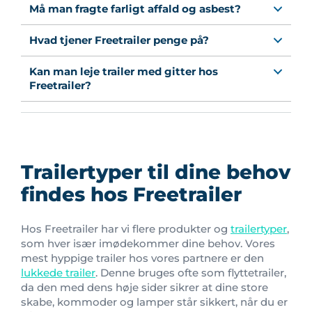
Må man fragte farligt affald og asbest?
Hvad tjener Freetrailer penge på?
Kan man leje trailer med gitter hos
Freetrailer?
Trailertyper til dine behov
findes hos Freetrailer
Hos Freetrailer har vi flere produkter og
trailertyper
,
som hver især imødekommer dine behov. Vores
mest hyppige trailer hos vores partnere er den
lukkede trailer
. Denne bruges ofte som flyttetrailer,
da den med dens høje sider sikrer at dine store
skabe, kommoder og lamper står sikkert, når du er