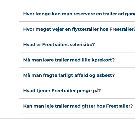
Hvor længe kan man reservere en trailer ad ga
Hvor meget vejer en flyttetrailer hos Freetrailer
Hvad er Freetrailers selvrisiko?
Må man køre trailer med lille kørekort?
Må man fragte farligt affald og asbest?
Hvad tjener Freetrailer penge på?
Kan man leje trailer med gitter hos Freetrailer?