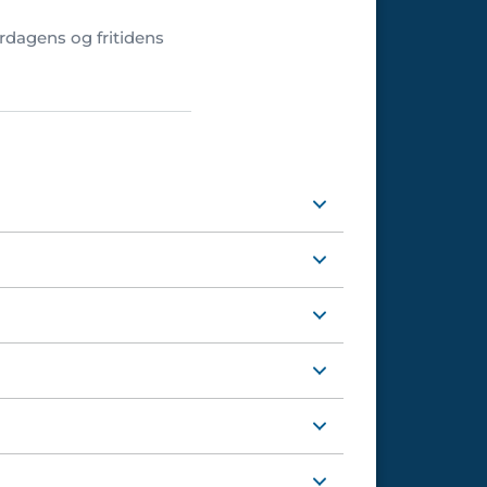
erdagens og fritidens