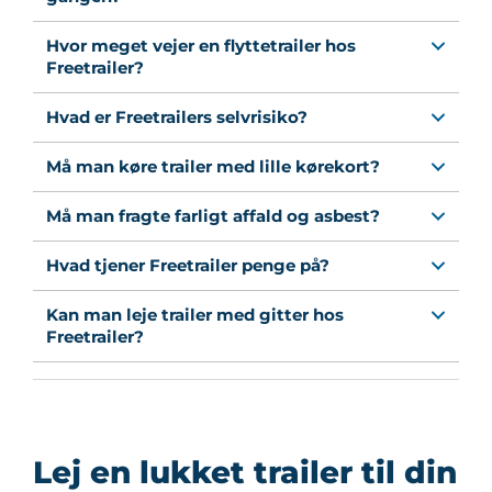
Hvor meget vejer en flyttetrailer hos
Freetrailer?
Hvad er Freetrailers selvrisiko?
Må man køre trailer med lille kørekort?
Må man fragte farligt affald og asbest?
Hvad tjener Freetrailer penge på?
Kan man leje trailer med gitter hos
Freetrailer?
Lej en lukket trailer til din