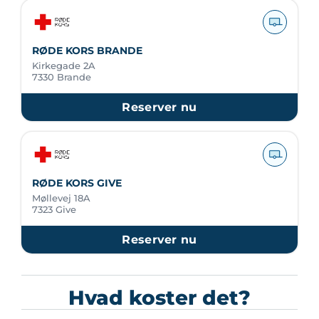
RØDE KORS BRANDE
Kirkegade 2A
7330 Brande
Reserver nu
RØDE KORS GIVE
Møllevej 18A
7323 Give
Reserver nu
Hvad koster det?