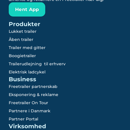
Hent App
Produkter
Lukket trailer
Åben trailer
Trailer med gitter
Boogietrailer
Trailerudlejning til erhverv
Elektrisk ladcykel
Business
Freetrailer partnerskab
Eksponering & reklame
Freetrailer On Tour
Partnere i Danmark
Partner Portal
Virksomhed