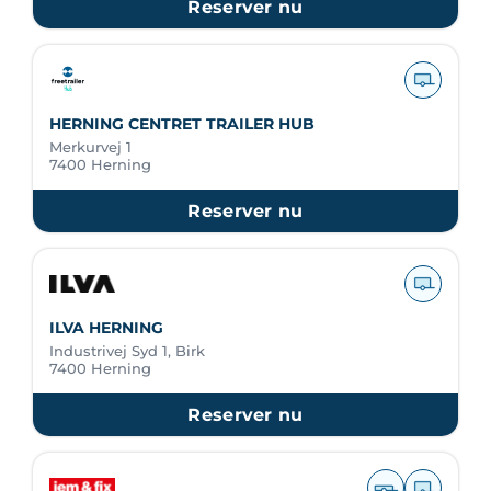
Reserver nu
HERNING CENTRET TRAILER HUB
Merkurvej 1
7400 Herning
Reserver nu
ILVA HERNING
Industrivej Syd 1, Birk
7400 Herning
Reserver nu