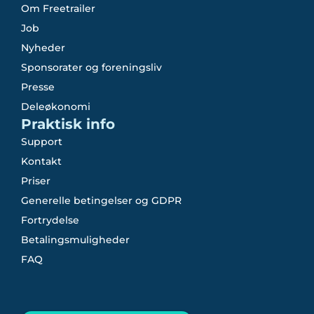
Om Freetrailer
Job
Nyheder
Sponsorater og foreningsliv
Presse
Deleøkonomi
Praktisk info
Support
Kontakt
Priser
Generelle betingelser og GDPR
Fortrydelse
Betalingsmuligheder
FAQ