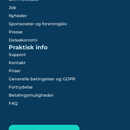
Job
Nyheder
Sponsorater og foreningsliv
Presse
Deleøkonomi
Praktisk info
Support
Kontakt
Priser
Generelle betingelser og GDPR
Fortrydelse
Betalingsmuligheder
FAQ