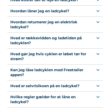
Hvordan låner jeg en ladcykel?
Hvordan returnerer jeg en elektrisk
ladcykel?
Hvad er rækkevidden og ladetiden på
ladcyklen?
Hvad gør jeg hvis cyklen er løbet tør for
strøm?
Kan jeg låse ladcyklen med Freetrailer
appen?
Hvad er selvrisikoen på en ladcykel?
Hvilke regler gælder for at låne en
ladcykel?