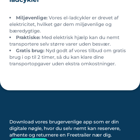
Miljøvenlige:
Vores el-ladcykler er drevet af
elektricitet, hvilket gør dem miljøvenlige og
bæredygtige.
Praktiske:
Med elektrisk hjælp kan du nemt
transportere selv større varer uden besvær.
Gratis brug:
Nyd godt af vores tilbud om gratis
brug i op til 2 timer, så du kan klare dine
transportopgaver uden ekstra omkostninger.
Download vores brugervenlige app som er din
digitale nøgle, hvor du selv nemt kan reservere,
afhente og returnere en Freetrailer nær dig.