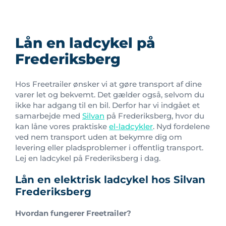
Lån en ladcykel på
Frederiksberg
Hos Freetrailer ønsker vi at gøre transport af dine
varer let og bekvemt. Det gælder også, selvom du
ikke har adgang til en bil. Derfor har vi indgået et
samarbejde med
Silvan
på Frederiksberg, hvor du
kan låne vores praktiske
el-ladcykler
. Nyd fordelene
ved nem transport uden at bekymre dig om
levering eller pladsproblemer i offentlig transport.
Lej en ladcykel på Frederiksberg i dag.
Lån en elektrisk ladcykel hos Silvan
Frederiksberg
Hvordan fungerer Freetrailer?