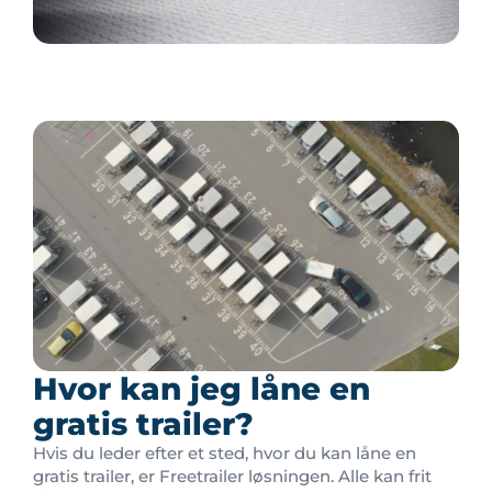
Hvor kan jeg låne en
gratis trailer?
Hvis du leder efter et sted, hvor du kan låne en
gratis trailer, er Freetrailer løsningen. Alle kan frit