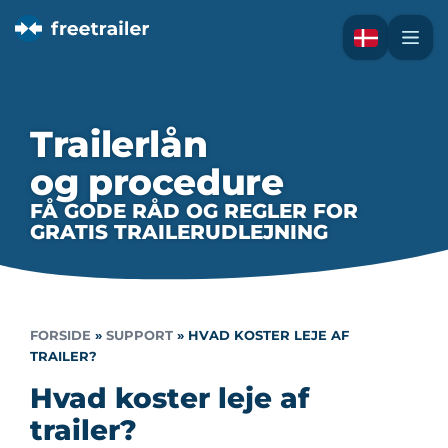
Trailerlån
og procedure
FÅ GODE RÅD OG REGLER FOR
GRATIS TRAILERUDLEJNING
FORSIDE
»
SUPPORT
»
HVAD KOSTER LEJE AF
TRAILER?
Hvad koster leje af
trailer?