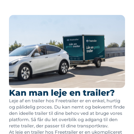
Kan man leje en trailer?
Leje af en trailer hos Freetrailer er en enkel, hurtig
og pålidelig proces. Du kan nemt og bekvemt finde
den ideelle trailer til dine behov ved at bruge vores
platform. Så får du let overblik og adgang til den
rette trailer, der passer til dine transportkrav.
At leje en trailer hos Freetrailer er en ukompliceret