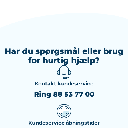
Har du spørgsmål eller brug
for hurtig hjælp?
Kontakt kundeservice
Ring 88 53 77 00
Kundeservice åbningstider