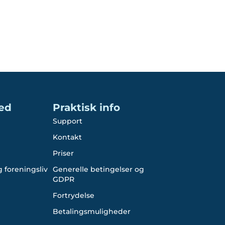
ed
Praktisk info
Support
Kontakt
Priser
 foreningsliv
Generelle betingelser og
GDPR
Fortrydelse
Betalingsmuligheder