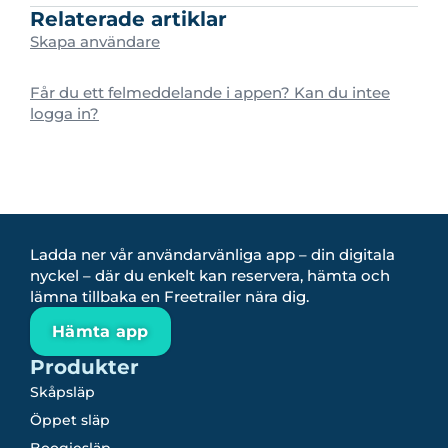
Relaterade artiklar
Skapa användare
Får du ett felmeddelande i appen? Kan du intee
logga in?
Ladda ner vår användarvänliga app – din digitala
nyckel – där du enkelt kan reservera, hämta och
lämna tillbaka en Freetrailer nära dig.
Hämta app
Produkter
Skåpsläp
Öppet släp