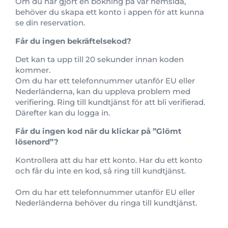
Om du har gjort en bokning på vår hemsida,
behöver du skapa ett konto i appen för att kunna
se din reservation.
Får du ingen bekräftelsekod?
Det kan ta upp till 20 sekunder innan koden
kommer.
Om du har ett telefonnummer utanför EU eller
Nederländerna, kan du uppleva problem med
verifiering. Ring till kundtjänst för att bli verifierad.
Därefter kan du logga in.
Får du ingen kod när du klickar på ”Glömt
lösenord”?
Kontrollera att du har ett konto. Har du ett konto
och får du inte en kod, så ring till kundtjänst.
Om du har ett telefonnummer utanför EU eller
Nederländerna behöver du ringa till kundtjänst.