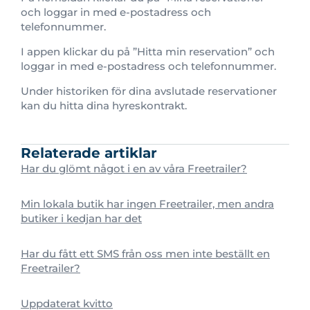
och loggar in med e-postadress och
telefonnummer.
I appen klickar du på ”Hitta min reservation” och
loggar in med e-postadress och telefonnummer.
Under historiken för dina avslutade reservationer
kan du hitta dina hyreskontrakt.
Relaterade artiklar
Har du glömt något i en av våra Freetrailer?
Min lokala butik har ingen Freetrailer, men andra
butiker i kedjan har det
Har du fått ett SMS från oss men inte beställt en
Freetrailer?
Uppdaterat kvitto