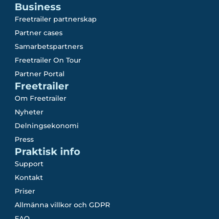
Business
Freetrailer partnerskap
Partner cases
Samarbetspartners
Freetrailer On Tour
Partner Portal
Freetrailer
Om Freetrailer
Nyheter
Delningsekonomi
Press
Praktisk info
Support
Kontakt
Priser
Allmänna villkor och GDPR
FAQ