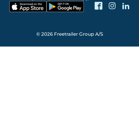
© 2026 Freetrailer Group A/S