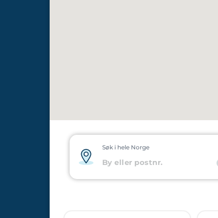
Søk i hele Norge