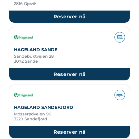
2816 Gjøvik
Reserver nå
HAGELAND SANDE
Sandebuktveien 28
3072 Sande
Reserver nå
HAGELAND SANDEFJORD
Mosserødveien 90
3220 Sandefjord
Reserver nå