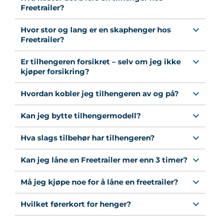
Freetrailer?
Hvor stor og lang er en skaphenger hos
Freetrailer?
Er tilhengeren forsikret – selv om jeg ikke
kjøper forsikring?
Hvordan kobler jeg tilhengeren av og på?
Kan jeg bytte tilhengermodell?
Hva slags tilbehør har tilhengeren?
Kan jeg låne en Freetrailer mer enn 3 timer?
Må jeg kjøpe noe for å låne en freetrailer?
Hvilket førerkort for henger?