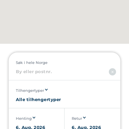
Søk i hele Norge
Tilhengertyper
Henting
Retur