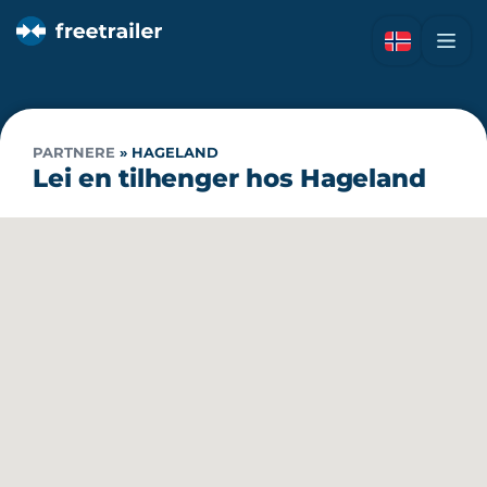
PARTNERE
»
HAGELAND
Lei en tilhenger hos Hageland