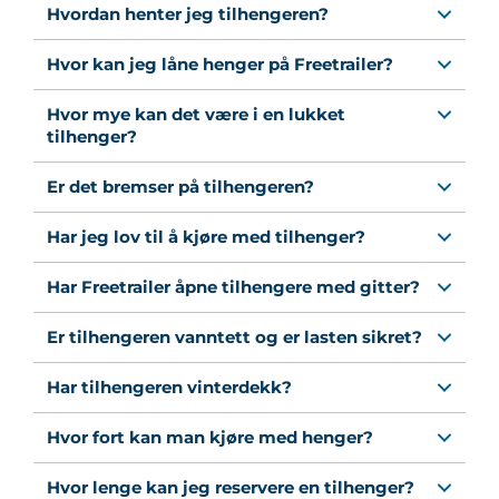
Hvordan henter jeg tilhengeren?
Hvor kan jeg låne henger på Freetrailer?
Hvor mye kan det være i en lukket
tilhenger?
Er det bremser på tilhengeren?
Har jeg lov til å kjøre med tilhenger?
Har Freetrailer åpne tilhengere med gitter?
Er tilhengeren vanntett og er lasten sikret?
Har tilhengeren vinterdekk?
Hvor fort kan man kjøre med henger?
Hvor lenge kan jeg reservere en tilhenger?