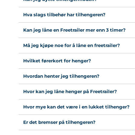
Hva slags tilbehør har tilhengeren?
Kan jeg låne en Freetrailer mer enn 3 timer?
Må jeg kjøpe noe for å låne en freetrailer?
Hvilket førerkort for henger?
Hvordan henter jeg tilhengeren?
Hvor kan jeg låne henger på Freetrailer?
Hvor mye kan det være i en lukket tilhenger?
Er det bremser på tilhengeren?