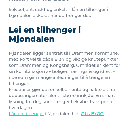
Selvbetjent, raskt og enkelt – lån en tilhenger i
Mjøndalen akkurat når du trenger det.
Lei en tilhenger i
Mjøndalen
Mjøndalen ligger sentralt til i Drammen kommune,
med kort vei til både E134 og viktige knutepunkter
som Drammen og Kongsberg. Området er kjent for
sin kombinasjon av boliger, næringsliv og idrett –
noe som gir mange anledninger til å trenge en
tilhenger.
Freetrailer gjør det enkelt å hente og frakte alt fra
oppussingsmaterialer til større innkjøp. En smart
løsning for deg som trenger fleksibel transport i
hverdagen.
Lån en tilhenger
i Mjøndalen hos
Obs BYGG
.