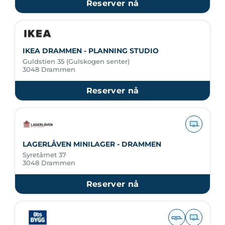
Reserver nå
IKEA DRAMMEN - PLANNING STUDIO
Guldstien 35 (Gulskogen senter)
3048 Drammen
Reserver nå
LAGERLÅVEN MINILAGER - DRAMMEN
Syretårnet 37
3048 Drammen
Reserver nå