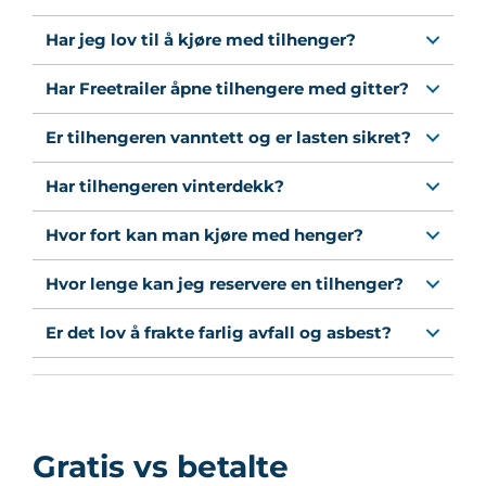
Har jeg lov til å kjøre med tilhenger?
Har Freetrailer åpne tilhengere med gitter?
Er tilhengeren vanntett og er lasten sikret?
Har tilhengeren vinterdekk?
Hvor fort kan man kjøre med henger?
Hvor lenge kan jeg reservere en tilhenger?
Er det lov å frakte farlig avfall og asbest?
Gratis vs betalte