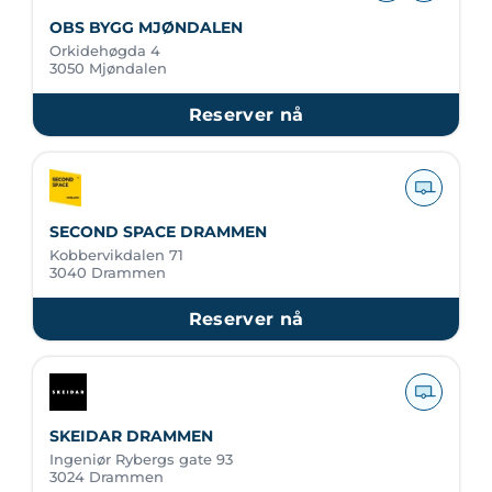
OBS BYGG MJØNDALEN
Orkidehøgda 4
3050 Mjøndalen
Reserver nå
SECOND SPACE DRAMMEN
Kobbervikdalen 71
3040 Drammen
Reserver nå
SKEIDAR DRAMMEN
Ingeniør Rybergs gate 93
3024 Drammen