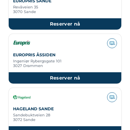
EUROPRIS SANDE
Revåveien 35
3070 Sande
Reserver nå
EUROPRIS ÅSSIDEN
Ingeniør Rybergsgate 101
3027 Drammen
Reserver nå
HAGELAND SANDE
Sandebuktveien 28
3072 Sande