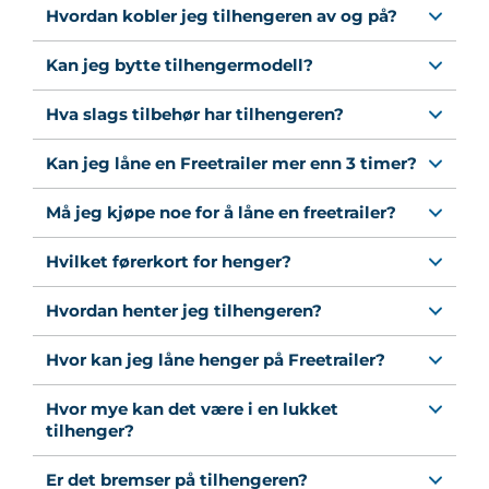
Hvordan kobler jeg tilhengeren av og på?
Kan jeg bytte tilhengermodell?
Hva slags tilbehør har tilhengeren?
Kan jeg låne en Freetrailer mer enn 3 timer?
Må jeg kjøpe noe for å låne en freetrailer?
Hvilket førerkort for henger?
Hvordan henter jeg tilhengeren?
Hvor kan jeg låne henger på Freetrailer?
Hvor mye kan det være i en lukket
tilhenger?
Er det bremser på tilhengeren?