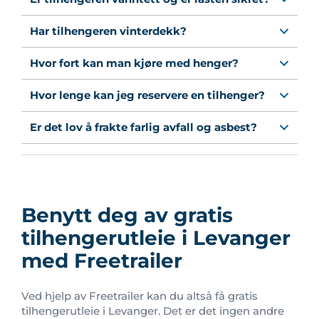
Har tilhengeren vinterdekk?
Hvor fort kan man kjøre med henger?
Hvor lenge kan jeg reservere en tilhenger?
Er det lov å frakte farlig avfall og asbest?
Benytt deg av gratis
tilhengerutleie i Levanger
med Freetrailer
Ved hjelp av Freetrailer kan du altså få gratis
tilhengerutleie i Levanger. Det er det ingen andre