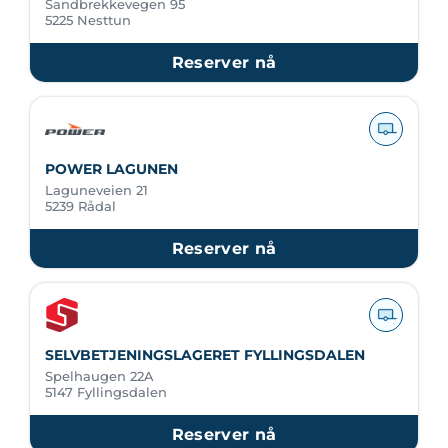
Sandbrekkevegen 95
5225 Nesttun
Reserver nå
POWER LAGUNEN
Laguneveien 21
5239 Rådal
Reserver nå
SELVBETJENINGSLAGERET FYLLINGSDALEN
Spelhaugen 22A
5147 Fyllingsdalen
Reserver nå