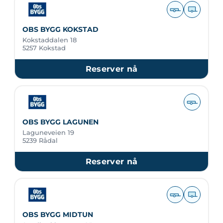
OBS BYGG KOKSTAD
Kokstaddalen 18
5257 Kokstad
Reserver nå
OBS BYGG LAGUNEN
Laguneveien 19
5239 Rådal
Reserver nå
OBS BYGG MIDTUN