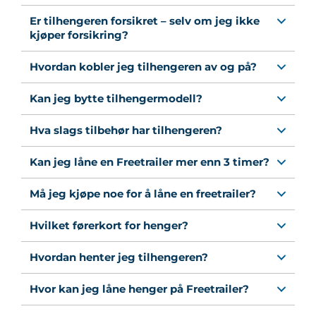
Er tilhengeren forsikret – selv om jeg ikke
kjøper forsikring?
Hvordan kobler jeg tilhengeren av og på?
Kan jeg bytte tilhengermodell?
Hva slags tilbehør har tilhengeren?
Kan jeg låne en Freetrailer mer enn 3 timer?
Må jeg kjøpe noe for å låne en freetrailer?
Hvilket førerkort for henger?
Hvordan henter jeg tilhengeren?
Hvor kan jeg låne henger på Freetrailer?