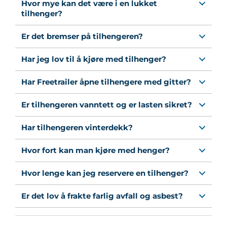
Hvor mye kan det være i en lukket
tilhenger?
Er det bremser på tilhengeren?
Har jeg lov til å kjøre med tilhenger?
Har Freetrailer åpne tilhengere med gitter?
Er tilhengeren vanntett og er lasten sikret?
Har tilhengeren vinterdekk?
Hvor fort kan man kjøre med henger?
Hvor lenge kan jeg reservere en tilhenger?
Er det lov å frakte farlig avfall og asbest?