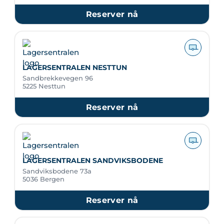
Reserver nå
LAGERSENTRALEN NESTTUN
Sandbrekkevegen 96
5225 Nesttun
Reserver nå
LAGERSENTRALEN SANDVIKSBODENE
Sandviksbodene 73a
5036 Bergen
Reserver nå