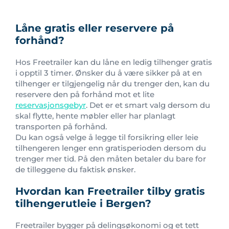
Låne gratis eller reservere på
forhånd?
Hos Freetrailer kan du låne en ledig tilhenger gratis
i opptil 3 timer. Ønsker du å være sikker på at en
tilhenger er tilgjengelig når du trenger den, kan du
reservere den på forhånd mot et lite
reservasjonsgebyr
. Det er et smart valg dersom du
skal flytte, hente møbler eller har planlagt
transporten på forhånd.
Du kan også velge å legge til forsikring eller leie
tilhengeren lenger enn gratisperioden dersom du
trenger mer tid. På den måten betaler du bare for
de tilleggene du faktisk ønsker.
Hvordan kan Freetrailer tilby gratis
tilhengerutleie i Bergen?
Freetrailer bygger på delingsøkonomi og et tett