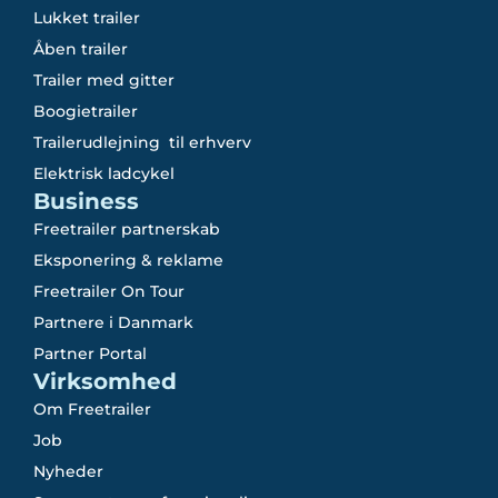
Lukket trailer
Åben trailer
Trailer med gitter
Boogietrailer
Trailerudlejning til erhverv
Elektrisk ladcykel
Business
Freetrailer partnerskab
Eksponering & reklame
Freetrailer On Tour
Partnere i Danmark
Partner Portal
Virksomhed
Om Freetrailer
Job
Nyheder