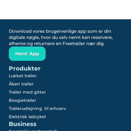
Download vores brugervenlige app som er din
digitale nøgle, hvor du selv nemt kan reservere,
afhente og returnere en Freetrailer nær dig.
Hent App
Produkter
Lukket trailer
Åben trailer
Trailer med gitter
Boogietrailer
Trailerudlejning til erhverv
Elektrisk ladcykel
Business