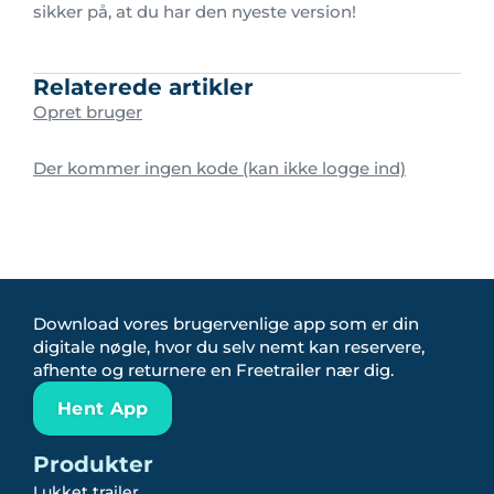
sikker på, at du har den nyeste version!
Relaterede artikler
Opret bruger
Der kommer ingen kode (kan ikke logge ind)
Download vores brugervenlige app som er din
digitale nøgle, hvor du selv nemt kan reservere,
afhente og returnere en Freetrailer nær dig.
Hent App
Produkter
Lukket trailer