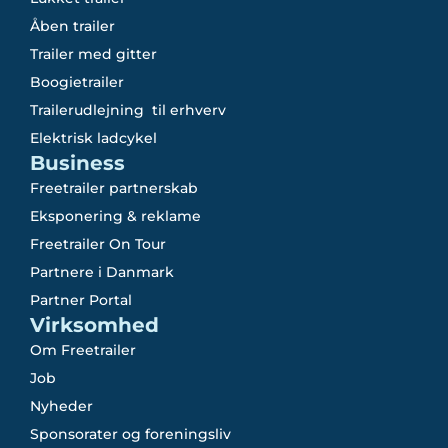
Åben trailer
Trailer med gitter
Boogietrailer
Trailerudlejning til erhverv
Elektrisk ladcykel
Business
Freetrailer partnerskab
Eksponering & reklame
Freetrailer On Tour
Partnere i Danmark
Partner Portal
Virksomhed
Om Freetrailer
Job
Nyheder
Sponsorater og foreningsliv