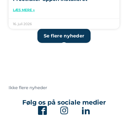
LÆS MERE »
16. juli 2026
Se flere nyheder
Ikke flere nyheder
Følg os på sociale medier