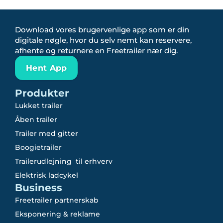
Download vores brugervenlige app som er din
digitale nøgle, hvor du selv nemt kan reservere,
afhente og returnere en Freetrailer nær dig.
Hent App
Produkter
Lukket trailer
Åben trailer
Trailer med gitter
Boogietrailer
Trailerudlejning til erhverv
Elektrisk ladcykel
Business
Freetrailer partnerskab
Eksponering & reklame