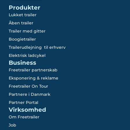
Produkter
Lukket trailer
Åben trailer
Trailer med gitter
Boogietrailer
Trailerudlejning til erhverv
Elektrisk ladcykel
Business
Freetrailer partnerskab
Eksponering & reklame
Freetrailer On Tour
Partnere i Danmark
Partner Portal
Virksomhed
Om Freetrailer
Job