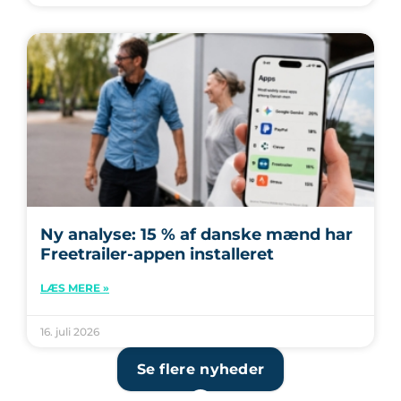
Ny analyse: 15 % af danske mænd har
Freetrailer-appen installeret
LÆS MERE »
16. juli 2026
Se flere nyheder