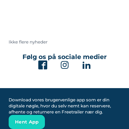
Ikke flere nyheder
Følg os på sociale medier
Download vores brugervenlige app som er din
digitale nøgle, hvor du selv nemt kan reservere,
afhente og returnere en Freetrailer nær dig.
Hent App