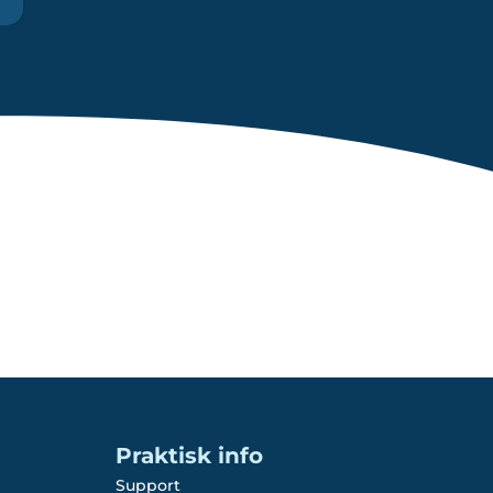
Praktisk info
Support