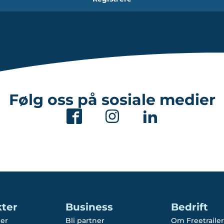
Følg oss på sosiale medier
ter
Business
Bedrift
er
Bli partner
Om Freetrailer