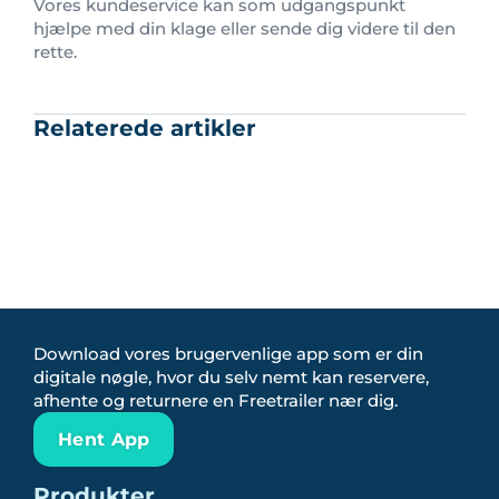
Vores kundeservice kan som udgangspunkt
hjælpe med din klage eller sende dig videre til den
rette.
Relaterede artikler
Download vores brugervenlige app som er din
digitale nøgle, hvor du selv nemt kan reservere,
afhente og returnere en Freetrailer nær dig.
Hent App
Produkter