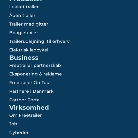
Lukket trailer
Åben trailer
Trailer med gitter
Boogietrailer
Trailerudlejning til erhverv
Elektrisk ladcykel
Business
Freetrailer partnerskab
Eksponering & reklame
Freetrailer On Tour
Partnere i Danmark
Partner Portal
Virksomhed
Om Freetrailer
Job
Nyheder