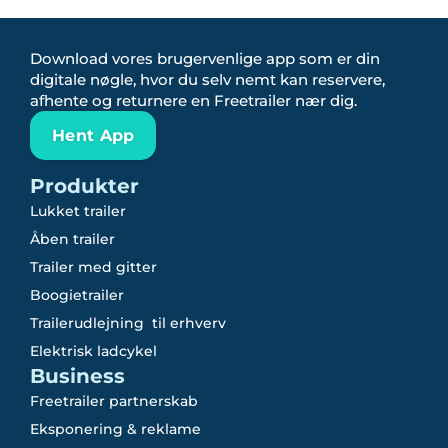
Download vores brugervenlige app som er din
digitale nøgle, hvor du selv nemt kan reservere,
afhente og returnere en Freetrailer nær dig.
Hent App
Produkter
Lukket trailer
Åben trailer
Trailer med gitter
Boogietrailer
Trailerudlejning til erhverv
Elektrisk ladcykel
Business
Freetrailer partnerskab
Eksponering & reklame