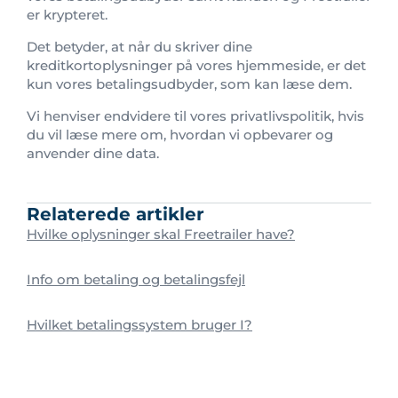
er krypteret.
Det betyder, at når du skriver dine
kreditkortoplysninger på vores hjemmeside, er det
kun vores betalingsudbyder, som kan læse dem.
Vi henviser endvidere til vores privatlivspolitik, hvis
du vil læse mere om, hvordan vi opbevarer og
anvender dine data.
Relaterede artikler
Hvilke oplysninger skal Freetrailer have?
Info om betaling og betalingsfejl
Hvilket betalingssystem bruger I?