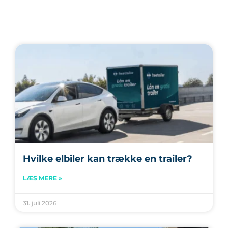
Hvilke elbiler kan trække en trailer?
LÆS MERE »
31. juli 2026