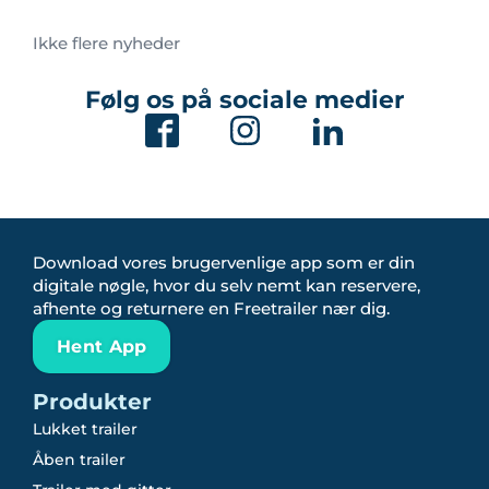
Ikke flere nyheder
Følg os på sociale medier
Download vores brugervenlige app som er din
digitale nøgle, hvor du selv nemt kan reservere,
afhente og returnere en Freetrailer nær dig.
Hent App
Produkter
Lukket trailer
Åben trailer