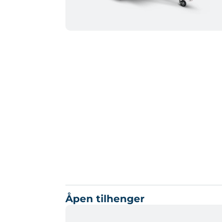
Åpen tilhenger