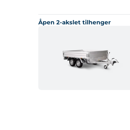
Åpen 2-akslet tilhenger