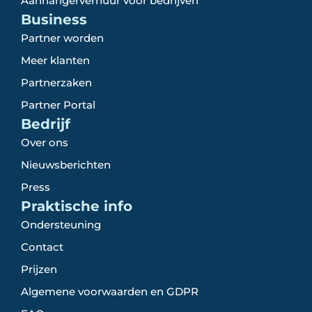
Aanhangerverhuur voor bedrijven
Business
Partner worden
Meer klanten
Partnerzaken
Partner Portal
Bedrijf
Over ons
Nieuwsberichten
Press
Praktische info
Ondersteuning
Contact
Prijzen
Algemene voorwaarden en GDPR