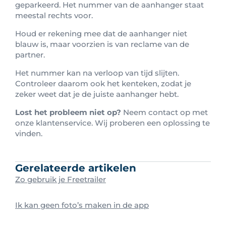
geparkeerd. Het nummer van de aanhanger staat
meestal rechts voor.
Houd er rekening mee dat de aanhanger niet
blauw is, maar voorzien is van reclame van de
partner.
Het nummer kan na verloop van tijd slijten.
Controleer daarom ook het kenteken, zodat je
zeker weet dat je de juiste aanhanger hebt.
Lost het probleem niet op?
Neem contact op met
onze klantenservice. Wij proberen een oplossing te
vinden.
Gerelateerde artikelen
Zo gebruik je Freetrailer
Ik kan geen foto’s maken in de app