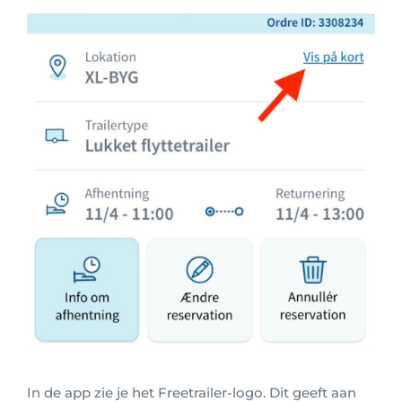
In de app zie je het Freetrailer-logo. Dit geeft aan