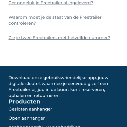
Per ongeluk je Freetrailer al ingeleverd?
Waarom moet je de staat van de Freetrailer
controleren?
Zie je twee Freetrailers met hetzelfde nummer?
Download onze gebruiksvriendelijke app, jouw
digitale sleutel, waarmee je eenvoudig zelf een
Freetrailer bij jou in de buurt kunt reserveren,
ophalen en retourneren.
Producten
Gesloten aanhanger
Open aanhanger