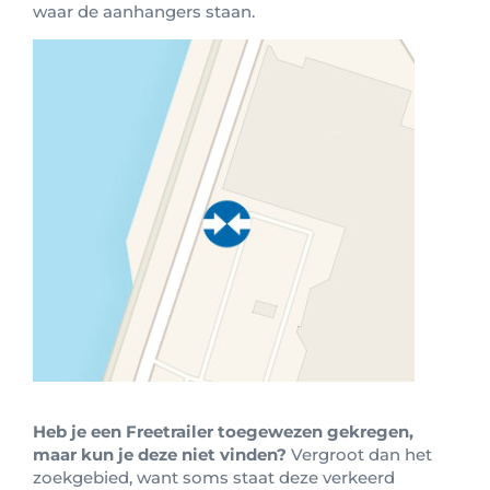
waar de aanhangers staan.
Heb je een Freetrailer toegewezen gekregen,
maar kun je deze niet vinden?
Vergroot dan het
zoekgebied, want soms staat deze verkeerd