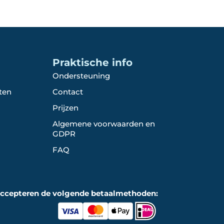
Praktische info
Ondersteuning
ten
Contact
Prijzen
Algemene voorwaarden en
GDPR
FAQ
accepteren de volgende betaalmethoden: