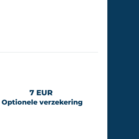
7 EUR
Optionele verzekering